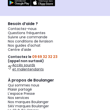
Besoin d’aide ?
Contactez-nous
Questions fréquentes
Suivre une commande
Nos conditions de livraison
Nos guides d'achat
Centre d'aide
Contactez le
09 69 32 32 23
(appel non surtaxé)
Accès sourds
et malentendants
À propos de Boulanger
Qui sommes nous
Plaisir partagé
L'espace Presse
Nos services
Nos marques Boulanger
SAV marques Boulanger