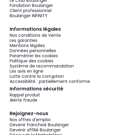
Le Club Boulanger
Fondation Boulanger
Client professionnel
Boulanger INFINITY
Informations légales
Nos conditions de Vente
Les garanties
Mentions légales
Données personnelles
Paramétrer les cookies
Politique des cookies
Système de recommandation
Les avis en ligne
Lutte contre la corruption
Accessibilité : partiellement conforme
Informations sécurité
Rappel produit
Alerte fraude
Rejoignez-nous
Nos offres d'emploi
Devenir franchisé Boulanger
Devenir affilié Boulanger