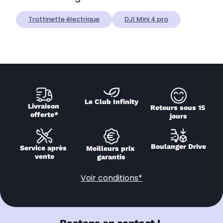
Trottinette électrique
DJI Mini 4 pro
Le Club Infinity
Livraison 
Retours sous 15 
offerte*
jours
Boulanger Drive
Service après 
Meilleurs prix 
vente
garantis
Voir conditions*