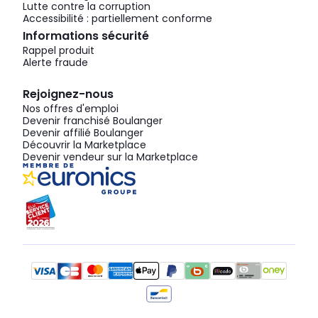
Lutte contre la corruption
Accessibilité : partiellement conforme
Informations sécurité
Rappel produit
Alerte fraude
Rejoignez-nous
Nos offres d'emploi
Devenir franchisé Boulanger
Devenir affilié Boulanger
Découvrir la Marketplace
Devenir vendeur sur la Marketplace