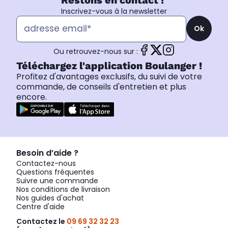
Restons en contact !
Inscrivez-vous à la newsletter
Ok
Ou retrouvez-nous sur :
Téléchargez l'application Boulanger !
Profitez d'avantages exclusifs, du suivi de votre
commande, de conseils d'entretien et plus
encore.
Besoin d’aide ?
Contactez-nous
Questions fréquentes
Suivre une commande
Nos conditions de livraison
Nos guides d'achat
Centre d'aide
Contactez le
09 69 32 32 23