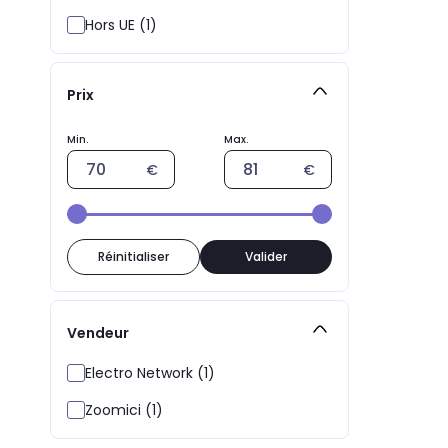
Hors UE (1)
Prix
Réinitialiser
Valider
Vendeur
Electro Network (1)
Zoomici (1)