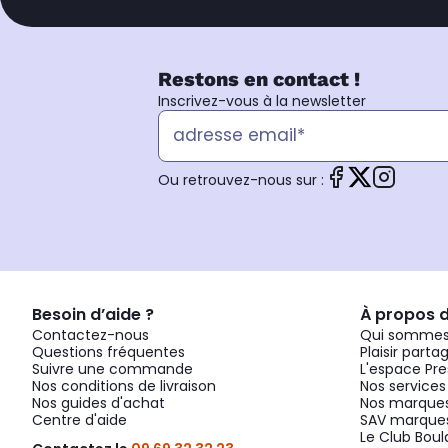
Restons en contact !
Inscrivez-vous à la newsletter
Ou retrouvez-nous sur :
Besoin d’aide ?
À propos 
Contactez-nous
Qui sommes
Questions fréquentes
Plaisir parta
Suivre une commande
L'espace Pre
Nos conditions de livraison
Nos services
Nos guides d'achat
Nos marques
Centre d'aide
SAV marques
Le Club Bou