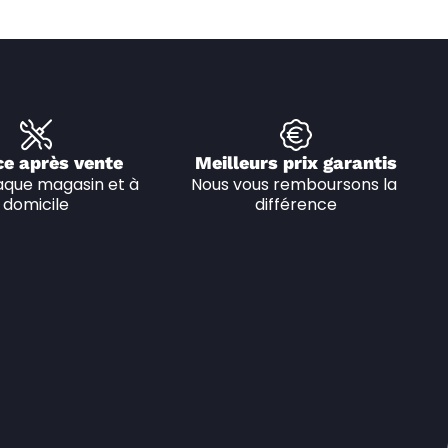
ce après vente
Meilleurs prix garantis
que magasin et à 
Nous vous remboursons la 
domicile
différence