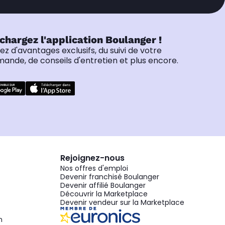
chargez l'application Boulanger !
tez d'avantages exclusifs, du suivi de votre
nde, de conseils d'entretien et plus encore.
Rejoignez-nous
Nos offres d'emploi
Devenir franchisé Boulanger
Devenir affilié Boulanger
Découvrir la Marketplace
Devenir vendeur sur la Marketplace
n