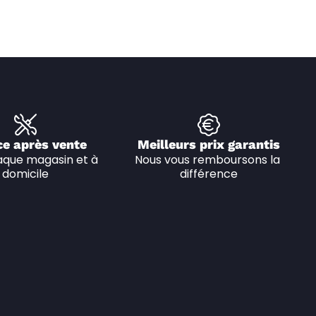
ce après vente
Meilleurs prix garantis
que magasin et à 
Nous vous remboursons la 
domicile
différence