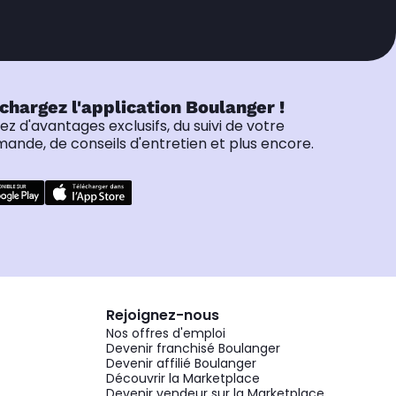
chargez l'application Boulanger !
tez d'avantages exclusifs, du suivi de votre
nde, de conseils d'entretien et plus encore.
Rejoignez-nous
Nos offres d'emploi
Devenir franchisé Boulanger
Devenir affilié Boulanger
Découvrir la Marketplace
Devenir vendeur sur la Marketplace