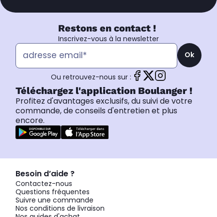
Restons en contact !
Inscrivez-vous à la newsletter
Ok
Ou retrouvez-nous sur :
Téléchargez l'application Boulanger !
Profitez d'avantages exclusifs, du suivi de votre
commande, de conseils d'entretien et plus
encore.
Besoin d’aide ?
Contactez-nous
Questions fréquentes
Suivre une commande
Nos conditions de livraison
Nos guides d'achat