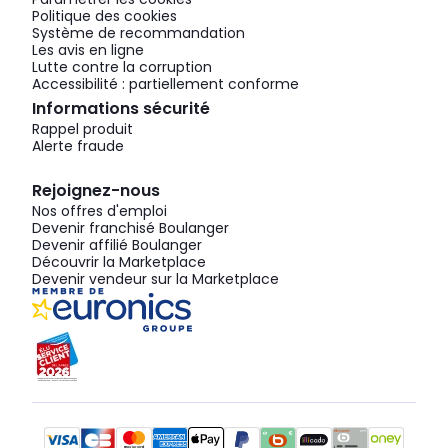
Politique des cookies
Système de recommandation
Les avis en ligne
Lutte contre la corruption
Accessibilité : partiellement conforme
Informations sécurité
Rappel produit
Alerte fraude
Rejoignez-nous
Nos offres d'emploi
Devenir franchisé Boulanger
Devenir affilié Boulanger
Découvrir la Marketplace
Devenir vendeur sur la Marketplace