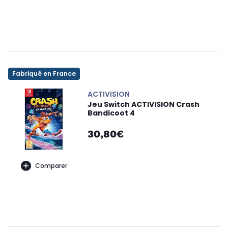
Fabriqué en France
ACTIVISION
Jeu Switch ACTIVISION Crash
Bandicoot 4
30,80€
Comparer