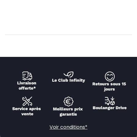
Le Club Infinity
Livraison 
Retours sous 15 
offerte*
jours
Boulanger Drive
Service après 
Meilleurs prix 
vente
garantis
Voir conditions*