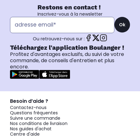
Restons en contact !
Inscrivez-vous à la newsletter
Ok
Ou retrouvez-nous sur :
Téléchargez l'application Boulanger !
Profitez d'avantages exclusifs, du suivi de votre
commande, de conseils d'entretien et plus
encore.
Besoin d’aide ?
Contactez-nous
Questions fréquentes
Suivre une commande
Nos conditions de livraison
Nos guides d'achat
Centre d'aide