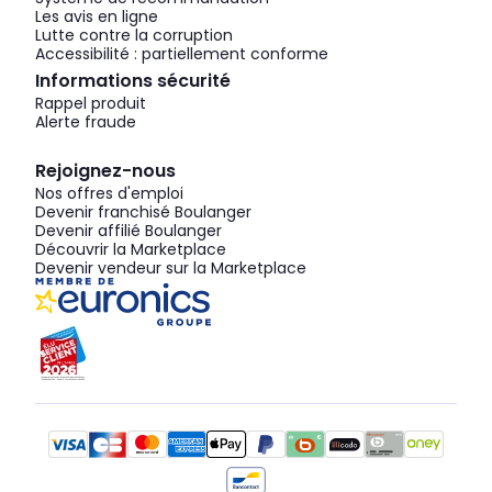
Les avis en ligne
Lutte contre la corruption
Accessibilité : partiellement conforme
Informations sécurité
Rappel produit
Alerte fraude
Rejoignez-nous
Nos offres d'emploi
Devenir franchisé Boulanger
Devenir affilié Boulanger
Découvrir la Marketplace
Devenir vendeur sur la Marketplace