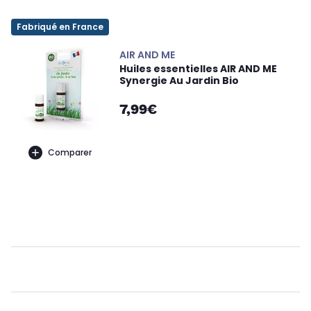
Fabriqué en France
AIR AND ME
Huiles essentielles AIR AND ME
Synergie Au Jardin Bio
7,99€
Comparer