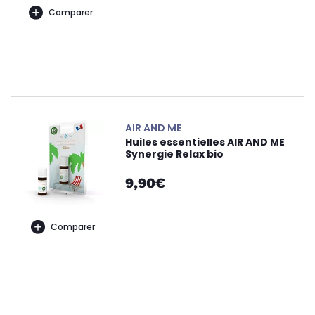
Comparer
AIR AND ME
Huiles essentielles AIR AND ME
Synergie Relax bio
9,90€
Comparer