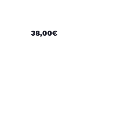
38,00€