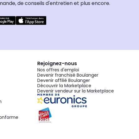
nde, de conseils d'entretien et plus encore.
Rejoignez-nous
Nos offres d'emploi
Devenir franchisé Boulanger
Devenir affilié Boulanger
Découvrir la Marketplace
Devenir vendeur sur la Marketplace
n
 conforme