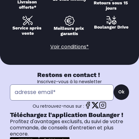
Livraison 
Retours sous 15 
offerte*
jours
Boulanger Drive
Service après 
Meilleurs prix 
vente
garantis
Voir conditions*
Restons en contact !
Inscrivez-vous à la newsletter
Ok
Ou retrouvez-nous sur :
Téléchargez l'application Boulanger !
Profitez d'avantages exclusifs, du suivi de votre
commande, de conseils d'entretien et plus
encore.