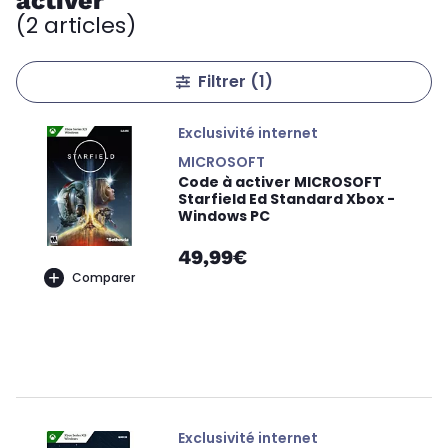
activer
(2 articles)
Filtrer
(1)
Exclusivité internet
MICROSOFT
Code à activer MICROSOFT
Starfield Ed Standard Xbox -
Windows PC
49,99€
Comparer
Exclusivité internet