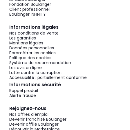
Fondation Boulanger
Client professionnel
Boulanger INFINITY
Informations légales
Nos conditions de Vente
Les garanties
Mentions légales
Données personnelles
Paramétrer les cookies
Politique des cookies
Système de recommandation
Les avis en ligne
Lutte contre la corruption
Accessibilité : partiellement conforme
Informations sécurité
Rappel produit
Alerte fraude
Rejoignez-nous
Nos offres d'emploi
Devenir franchisé Boulanger
Devenir affilié Boulanger
Découvrir la Marketplace