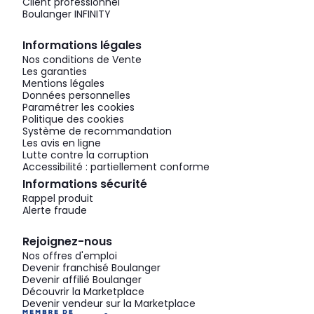
Client professionnel
Boulanger INFINITY
Informations légales
Nos conditions de Vente
Les garanties
Mentions légales
Données personnelles
Paramétrer les cookies
Politique des cookies
Système de recommandation
Les avis en ligne
Lutte contre la corruption
Accessibilité : partiellement conforme
Informations sécurité
Rappel produit
Alerte fraude
Rejoignez-nous
Nos offres d'emploi
Devenir franchisé Boulanger
Devenir affilié Boulanger
Découvrir la Marketplace
Devenir vendeur sur la Marketplace