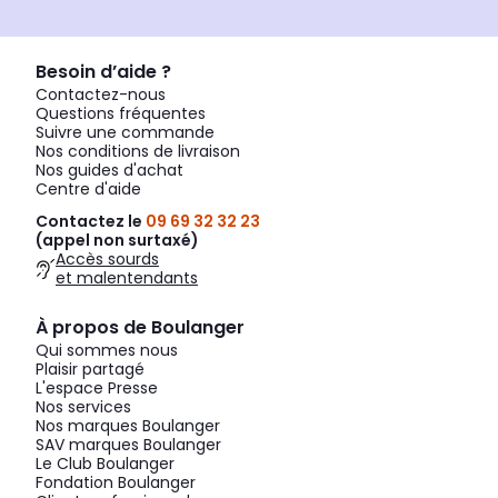
Besoin d’aide ?
Contactez-nous
Questions fréquentes
Suivre une commande
Nos conditions de livraison
Nos guides d'achat
Centre d'aide
Contactez le
09 69 32 32 23
(appel non surtaxé)
Accès sourds
et malentendants
À propos de Boulanger
Qui sommes nous
Plaisir partagé
L'espace Presse
Nos services
Nos marques Boulanger
SAV marques Boulanger
Le Club Boulanger
Fondation Boulanger