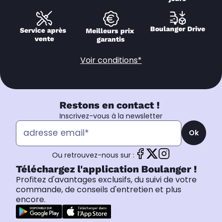
Boulanger Drive
Service après 
Meilleurs prix 
vente
garantis
Voir conditions*
Restons en contact !
Inscrivez-vous à la newsletter
Ok
Ou retrouvez-nous sur :
Téléchargez l'application Boulanger !
Profitez d'avantages exclusifs, du suivi de votre
commande, de conseils d'entretien et plus
encore.