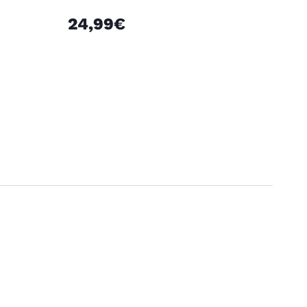
24,99€