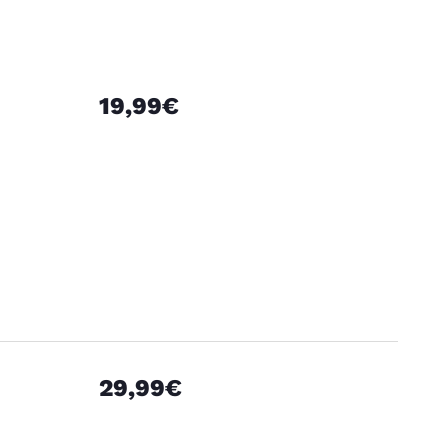
19,99€
29,99€