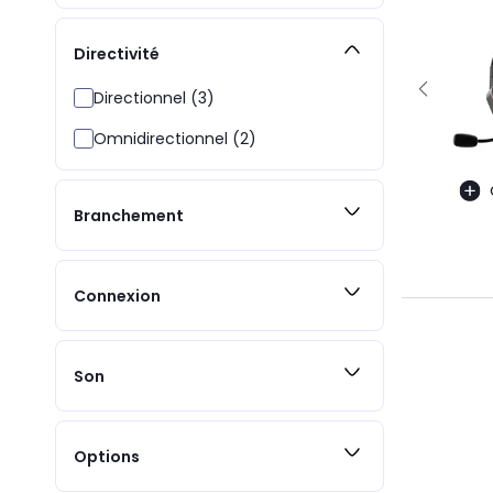
Directivité
Directionnel (3)
Omnidirectionnel (2)
Branchement
Connexion
Son
Options