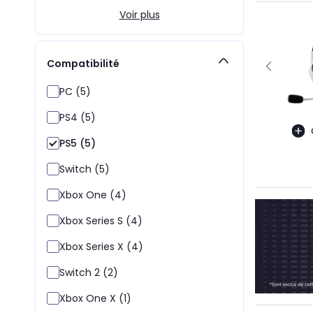
Voir plus
Compatibilité
PC (5)
PS4 (5)
PS5 (5)
Switch (5)
Xbox One (4)
Xbox Series S (4)
Xbox Series X (4)
Switch 2 (2)
Xbox One X (1)