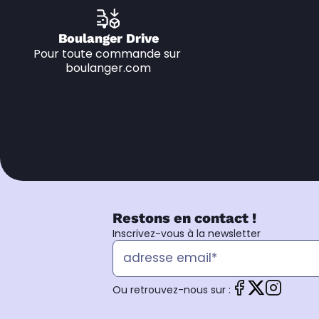
Boulanger Drive
Pour toute commande sur 
boulanger.com
Restons en contact !
Inscrivez-vous à la newsletter
Ou retrouvez-nous sur :