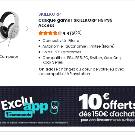
SKILLKORP
Casque gamer SKILLKORP H5 PS5
Access
4,4/5
(20)
Connectivité : Filaire
Autonomie : autonomie illimitée (filaire)
Poids : 270 grammes
Comparer
Compatible : PS4, PS5, PC, Switch, Xbox One,
Xbox Series
On adore :
Plongez au cœur de votre jeu avec
sa compatibilité Playstation