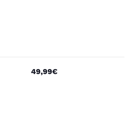
49,99€