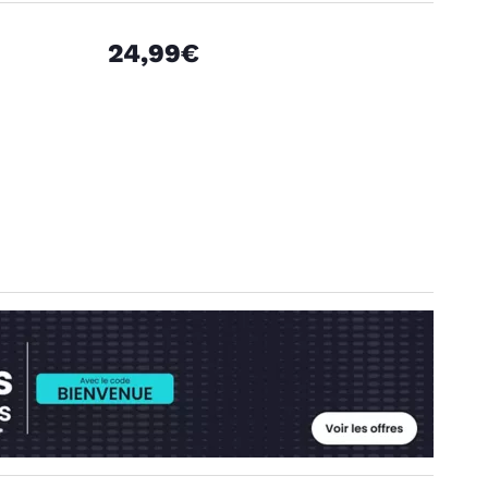
24,99€