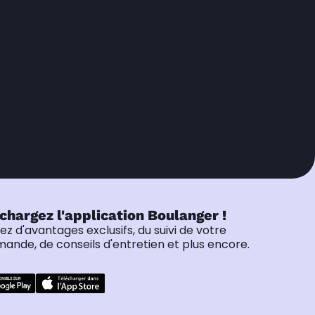
chargez l'application Boulanger !
tez d'avantages exclusifs, du suivi de votre
nde, de conseils d'entretien et plus encore.