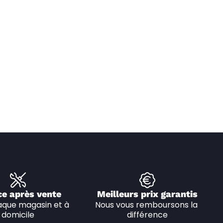
ce après vente
Meilleurs prix garantis
que magasin et à 
Nous vous remboursons la 
domicile
différence