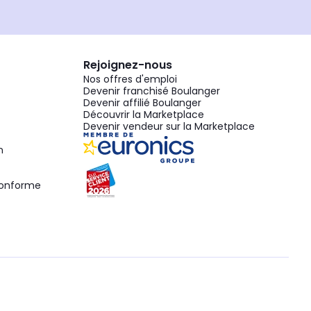
Rejoignez-nous
Nos offres d'emploi
Devenir franchisé Boulanger
Devenir affilié Boulanger
Découvrir la Marketplace
Devenir vendeur sur la Marketplace
n
 conforme