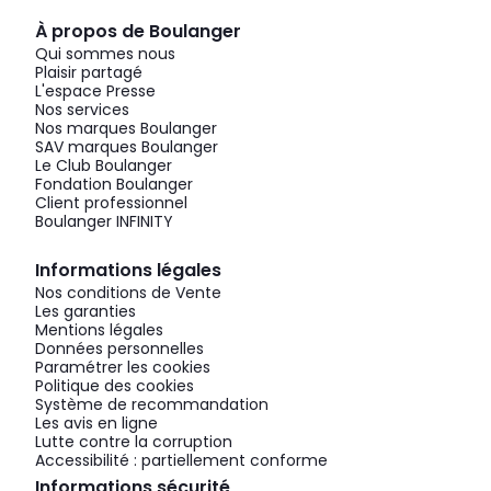
À propos de Boulanger
Qui sommes nous
Plaisir partagé
L'espace Presse
Nos services
Nos marques Boulanger
SAV marques Boulanger
Le Club Boulanger
Fondation Boulanger
Client professionnel
Boulanger INFINITY
Informations légales
Nos conditions de Vente
Les garanties
Mentions légales
Données personnelles
Paramétrer les cookies
Politique des cookies
Système de recommandation
Les avis en ligne
Lutte contre la corruption
Accessibilité : partiellement conforme
Informations sécurité