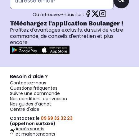
Ok
Ou retrouvez-nous sur :
Téléchargez l'application Boulanger !
Profitez d'avantages exclusifs, du suivi de votre
commande, de conseils d'entretien et plus
encore.
Besoin d’aide ?
Contactez-nous
Questions fréquentes
Suivre une commande
Nos conditions de livraison
Nos guides d'achat
Centre d'aide
Contactez le
09 69 32 32 23
(appel non surtaxé)
Accès sourds
et malentendants