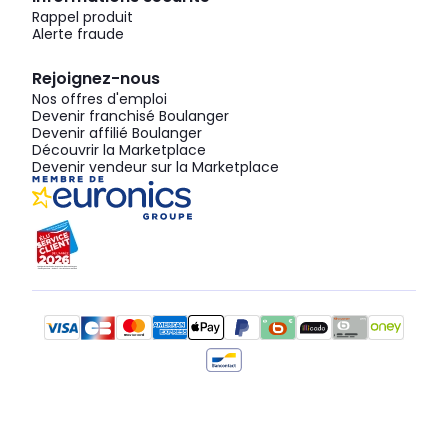
Rappel produit
Alerte fraude
Rejoignez-nous
Nos offres d'emploi
Devenir franchisé Boulanger
Devenir affilié Boulanger
Découvrir la Marketplace
Devenir vendeur sur la Marketplace