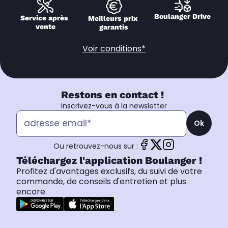
Boulanger Drive
Service après 
Meilleurs prix 
vente
garantis
Voir conditions*
Restons en contact !
Inscrivez-vous à la newsletter
Ok
Ou retrouvez-nous sur :
Téléchargez l'application Boulanger !
Profitez d'avantages exclusifs, du suivi de votre
commande, de conseils d'entretien et plus
encore.