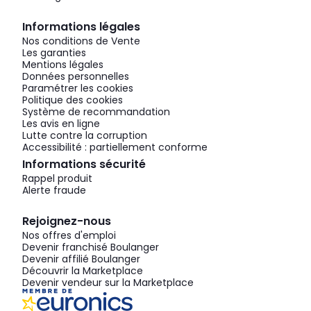
Informations légales
Nos conditions de Vente
Les garanties
Mentions légales
Données personnelles
Paramétrer les cookies
Politique des cookies
Système de recommandation
Les avis en ligne
Lutte contre la corruption
Accessibilité : partiellement conforme
Informations sécurité
Rappel produit
Alerte fraude
Rejoignez-nous
Nos offres d'emploi
Devenir franchisé Boulanger
Devenir affilié Boulanger
Découvrir la Marketplace
Devenir vendeur sur la Marketplace