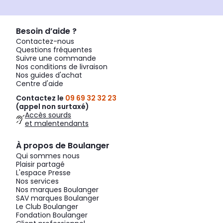
Besoin d’aide ?
Contactez-nous
Questions fréquentes
Suivre une commande
Nos conditions de livraison
Nos guides d'achat
Centre d'aide
Contactez le
09 69 32 32 23
(appel non surtaxé)
Accès sourds
et malentendants
À propos de Boulanger
Qui sommes nous
Plaisir partagé
L'espace Presse
Nos services
Nos marques Boulanger
SAV marques Boulanger
Le Club Boulanger
Fondation Boulanger