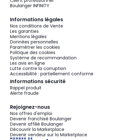
Client professionnel
Boulanger INFINITY
Informations légales
Nos conditions de Vente
Les garanties
Mentions légales
Données personnelles
Paramétrer les cookies
Politique des cookies
Système de recommandation
Les avis en ligne
Lutte contre la corruption
Accessibilité : partiellement conforme
Informations sécurité
Rappel produit
Alerte fraude
Rejoignez-nous
Nos offres d'emploi
Devenir franchisé Boulanger
Devenir affilié Boulanger
Découvrir la Marketplace
Devenir vendeur sur la Marketplace