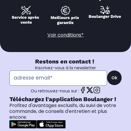
Boulanger Drive
Service après 
Meilleurs prix 
vente
garantis
Voir conditions*
Restons en contact !
Inscrivez-vous à la newsletter
Ok
Ou retrouvez-nous sur :
Téléchargez l'application Boulanger !
Profitez d'avantages exclusifs, du suivi de votre
commande, de conseils d'entretien et plus
encore.