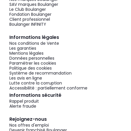
SAV marques Boulanger
Le Club Boulanger
Fondation Boulanger
Client professionnel
Boulanger INFINITY
Informations légales
Nos conditions de Vente
Les garanties
Mentions légales
Données personnelles
Paramétrer les cookies
Politique des cookies
Système de recommandation
Les avis en ligne
Lutte contre la corruption
Accessibilité : partiellement conforme
Informations sécurité
Rappel produit
Alerte fraude
Rejoignez-nous
Nos offres d'emploi
Devenir franchisé Boulanger