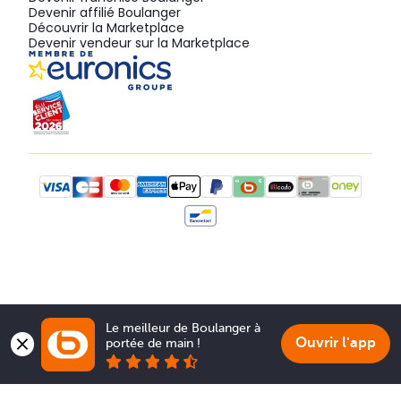
Devenir affilié Boulanger
Découvrir la Marketplace
Devenir vendeur sur la Marketplace
Le meilleur de Boulanger à 
Ouvrir l'app
portée de main !