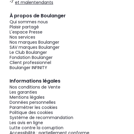
et malentendants
À propos de Boulanger
Qui sommes nous
Plaisir partagé
L'espace Presse
Nos services
Nos marques Boulanger
SAV marques Boulanger
Le Club Boulanger
Fondation Boulanger
Client professionnel
Boulanger INFINITY
Informations légales
Nos conditions de Vente
Les garanties
Mentions légales
Données personnelles
Paramétrer les cookies
Politique des cookies
Système de recommandation
Les avis en ligne
Lutte contre la corruption
Accessibilité : partiellement conforme