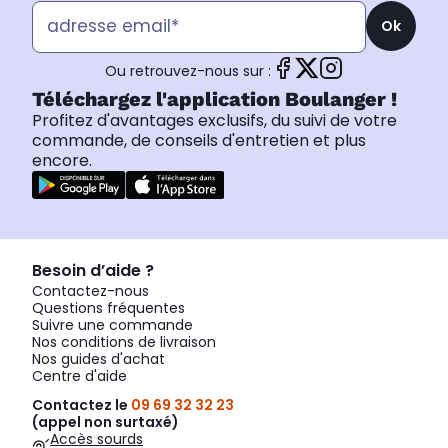
Ok
Ou retrouvez-nous sur :
Téléchargez l'application Boulanger !
Profitez d'avantages exclusifs, du suivi de votre
commande, de conseils d'entretien et plus
encore.
Besoin d’aide ?
Contactez-nous
Questions fréquentes
Suivre une commande
Nos conditions de livraison
Nos guides d'achat
Centre d'aide
Contactez le
09 69 32 32 23
(appel non surtaxé)
Accès sourds