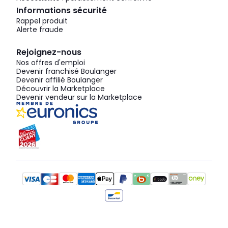
Informations sécurité
Rappel produit
Alerte fraude
Rejoignez-nous
Nos offres d'emploi
Devenir franchisé Boulanger
Devenir affilié Boulanger
Découvrir la Marketplace
Devenir vendeur sur la Marketplace