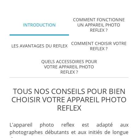
COMMENT FONCTIONNE
INTRODUCTION
UN APPAREIL PHOTO
REFLEX ?
COMMENT CHOISIR VOTRE
LES AVANTAGES DU REFLEX
REFLEX ?
QUELS ACCESSOIRES POUR
VOTRE APPAREIL PHOTO
REFLEX ?
TOUS NOS CONSEILS POUR BIEN
CHOISIR VOTRE APPAREIL PHOTO
REFLEX
L'appareil photo reflex est adapté aux
photographes débutants et aux initiés de longue