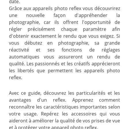
date.
Grâce aux appareils photo reflex vous découvrirez
une nouvelle façon d'appréhender la
photographie, car ils offrent l'opportunité de
régler précisément chaque paramètre afin
d'obtenir exactement le rendu que vous exigez. Si
vous débutez en photographie, sa grande
réactivité et ses fonctions de réglages
automatiques vous assureront un rendu de
qualité. Les passionnés et les créatifs apprécieront
les libertés que permettent les appareils photo
reflex.
Avec ce guide, découvrez les particularités et les
avantages d'un reflex. Apprenez comment
reconnaître les caractéristiques importantes selon
votre usage. Repérez les accessoires qui vous
aideront à améliorer la qualité de vos prises de vue
et à protéger votre appareil photo reflex.