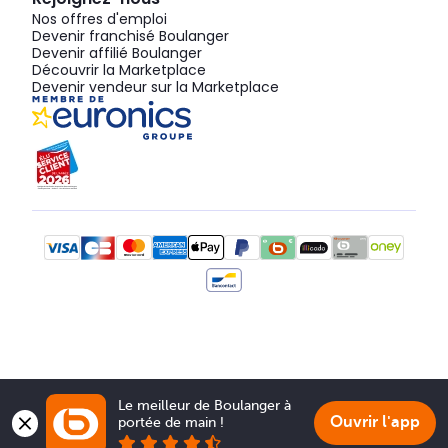
Nos offres d'emploi
Devenir franchisé Boulanger
Devenir affilié Boulanger
Découvrir la Marketplace
Devenir vendeur sur la Marketplace
Le meilleur de Boulanger à 
Ouvrir l'app
portée de main !