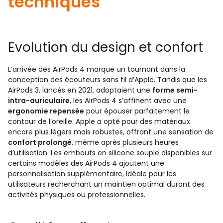
techniques
Evolution du design et confort
L’arrivée des AirPods 4 marque un tournant dans la
conception des écouteurs sans fil d’Apple. Tandis que les
AirPods 3, lancés en 2021, adoptaient une
forme semi-
intra-auriculaire
, les AirPods 4 s’affinent avec une
ergonomie repensée
pour épouser parfaitement le
contour de l’oreille. Apple a opté pour des matériaux
encore plus légers mais robustes, offrant une sensation de
confort prolongé
, même après plusieurs heures
d’utilisation. Les embouts en silicone souple disponibles sur
certains modèles des AirPods 4 ajoutent une
personnalisation supplémentaire, idéale pour les
utilisateurs recherchant un maintien optimal durant des
activités physiques ou professionnelles.