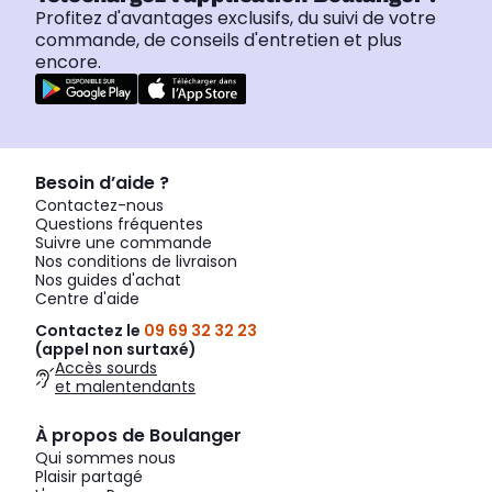
Profitez d'avantages exclusifs, du suivi de votre
commande, de conseils d'entretien et plus
encore.
Besoin d’aide ?
Contactez-nous
Questions fréquentes
Suivre une commande
Nos conditions de livraison
Nos guides d'achat
Centre d'aide
Contactez le
09 69 32 32 23
(appel non surtaxé)
Accès sourds
et malentendants
À propos de Boulanger
Qui sommes nous
Plaisir partagé