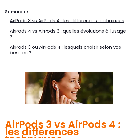
Sommaire
AirPods 3 vs AirPods 4 : les différences techniques
AirPods 4 vs AirPods 3 : quelles évolutions à l’usage
?
AirPods 3 ou AirPods 4 : lesquels choisir selon vos
besoins ?
AirPods 3 vs AirPods 4 :
les différences