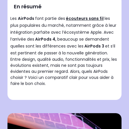
En résumé
Les
AirPods
font partie des
écouteurs sans fil
les
plus populaires du marché, notamment grâce à leur
intégration parfaite avec l’écosystème Apple. Avec
l’arrivée des
AirPods 4,
beaucoup se demandent
quelles sont les différences avec les
AirPods 3
et s’il
est pertinent de passer à la nouvelle génération.
Entre design, qualité audio, fonctionnalités et prix, les
évolutions existent, mais ne sont pas toujours
évidentes au premier regard. Alors, quels AirPods
choisir ? Voici un comparatif clair pour vous aider à
faire le bon choix.