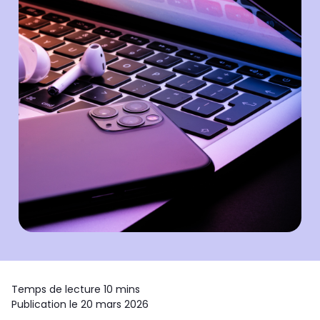
Temps de lecture 10 mins
Publication le 20 mars 2026