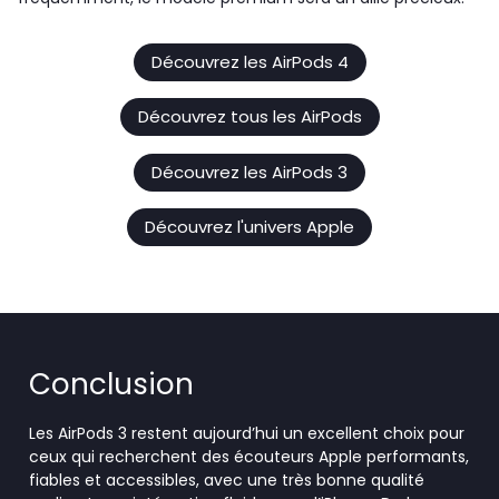
Découvrez les AirPods 4
Découvrez tous les AirPods
Découvrez les AirPods 3
Découvrez l'univers Apple
Conclusion
Les AirPods 3 restent aujourd’hui un excellent choix pour
ceux qui recherchent des écouteurs Apple performants,
fiables et accessibles, avec une très bonne qualité