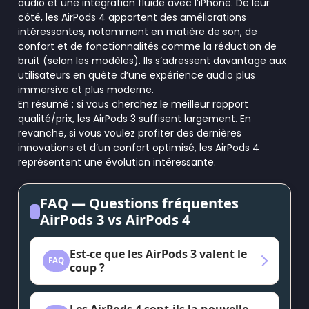
audio et une intégration fluide avec l’iPhone. De leur
côté, les AirPods 4 apportent des améliorations
intéressantes, notamment en matière de son, de
confort et de fonctionnalités comme la réduction de
bruit (selon les modèles). Ils s’adressent davantage aux
utilisateurs en quête d’une expérience audio plus
immersive et plus moderne.
En résumé : si vous cherchez le meilleur rapport
qualité/prix, les AirPods 3 suffisent largement. En
revanche, si vous voulez profiter des dernières
innovations et d’un confort optimisé, les AirPods 4
représentent une évolution intéressante.
FAQ — Questions fréquentes
AirPods 3 vs AirPods 4
Est-ce que les AirPods 3 valent le
coup ?