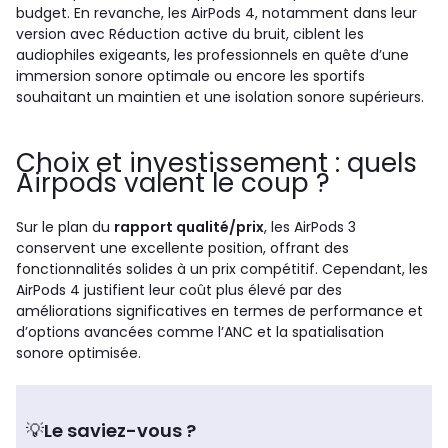
budget. En revanche, les AirPods 4, notamment dans leur
version avec Réduction active du bruit, ciblent les
audiophiles exigeants, les professionnels en quête d’une
immersion sonore optimale ou encore les sportifs
souhaitant un maintien et une isolation sonore supérieurs.
Choix et investissement : quels
Airpods valent le coup ?
Sur le plan du
rapport qualité/prix
, les AirPods 3
conservent une excellente position, offrant des
fonctionnalités solides à un prix compétitif. Cependant, les
AirPods 4 justifient leur coût plus élevé par des
améliorations significatives en termes de performance et
d’options avancées comme l’ANC et la spatialisation
sonore optimisée.
💡
Le saviez-vous ?