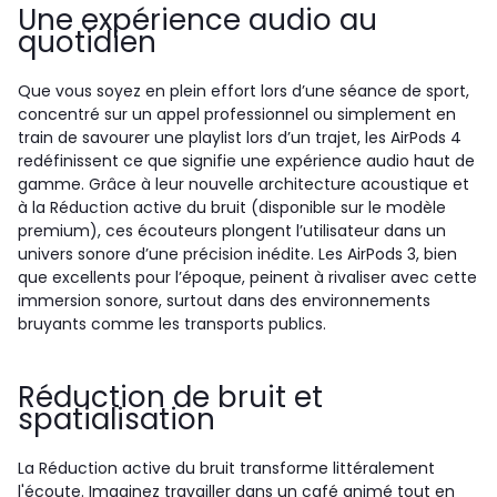
Une expérience audio au
quotidien
Que vous soyez en plein effort lors d’une séance de sport,
concentré sur un appel professionnel ou simplement en
train de savourer une playlist lors d’un trajet, les AirPods 4
redéfinissent ce que signifie une expérience audio haut de
gamme. Grâce à leur nouvelle architecture acoustique et
à la Réduction active du bruit (disponible sur le modèle
premium), ces écouteurs plongent l’utilisateur dans un
univers sonore d’une précision inédite. Les AirPods 3, bien
que excellents pour l’époque, peinent à rivaliser avec cette
immersion sonore, surtout dans des environnements
bruyants comme les transports publics.
Réduction de bruit et
spatialisation
La Réduction active du bruit transforme littéralement
l'écoute. Imaginez travailler dans un café animé tout en