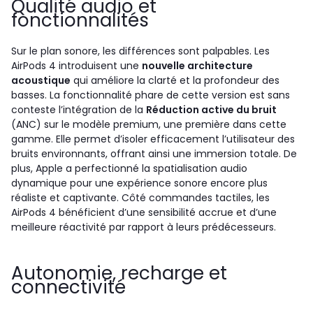
Qualité audio et
fonctionnalités
Sur le plan sonore, les différences sont palpables. Les
AirPods 4 introduisent une
nouvelle architecture
acoustique
qui améliore la clarté et la profondeur des
basses. La fonctionnalité phare de cette version est sans
conteste l’intégration de la
Réduction active du bruit
(ANC) sur le modèle premium, une première dans cette
gamme. Elle permet d’isoler efficacement l’utilisateur des
bruits environnants, offrant ainsi une immersion totale. De
plus, Apple a perfectionné la spatialisation audio
dynamique pour une expérience sonore encore plus
réaliste et captivante. Côté commandes tactiles, les
AirPods 4 bénéficient d’une sensibilité accrue et d’une
meilleure réactivité par rapport à leurs prédécesseurs.
Autonomie, recharge et
connectivité