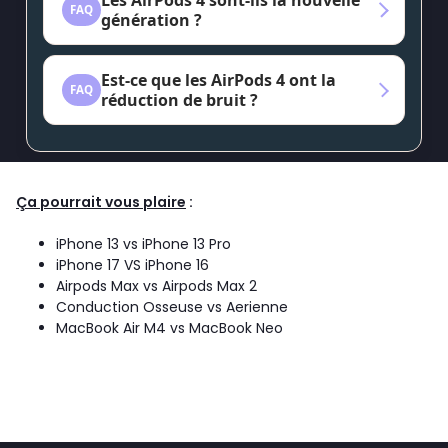
Les AirPods 4 sont-ils la nouvelle
génération ?
Est-ce que les AirPods 4 ont la
réduction de bruit ?
Ça pourrait vous plaire
:
iPhone 13 vs iPhone 13 Pro
iPhone 17 VS
iPhone 16
Airpods Max vs Airpods Max 2
Conduction Osseuse vs Aerienne
MacBook Air M4 vs MacBook Neo