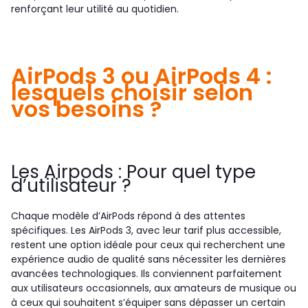
renforçant leur utilité au quotidien.
AirPods 3 ou AirPods 4 :
lesquels choisir selon
vos besoins ?
Les Airpods : Pour quel type
d’utilisateur ?
Chaque modèle d’AirPods répond à des attentes
spécifiques. Les AirPods 3, avec leur tarif plus accessible,
restent une option idéale pour ceux qui recherchent une
expérience audio de qualité sans nécessiter les dernières
avancées technologiques. Ils conviennent parfaitement
aux utilisateurs occasionnels, aux amateurs de musique ou
à ceux qui souhaitent s’équiper sans dépasser un certain