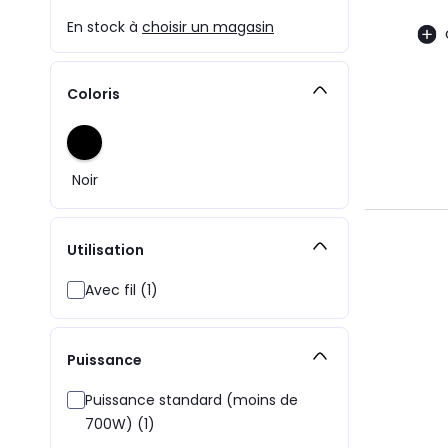
En stock à
choisir un magasin
Coloris
Noir
Utilisation
Avec fil (1)
Puissance
Puissance standard (moins de
700W) (1)