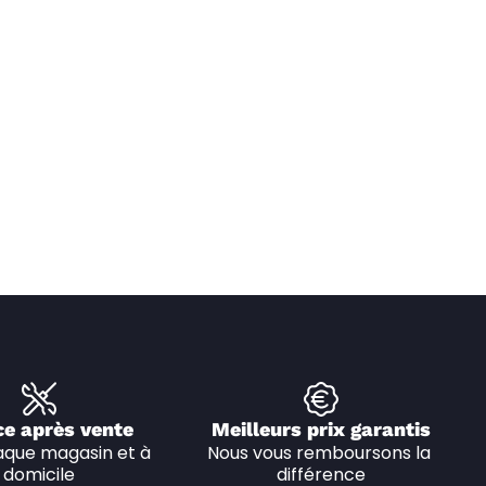
ce après vente
Meilleurs prix garantis
que magasin et à 
Nous vous remboursons la 
domicile
différence