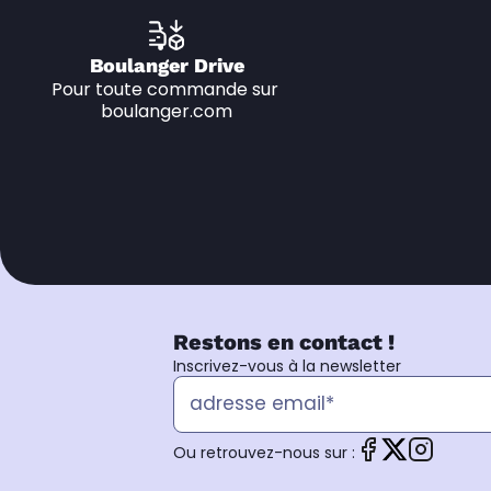
Boulanger Drive
Pour toute commande sur 
boulanger.com
Restons en contact !
Inscrivez-vous à la newsletter
Ou retrouvez-nous sur :