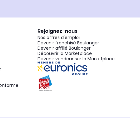
Rejoignez-nous
Nos offres d'emploi
Devenir franchisé Boulanger
Devenir affilié Boulanger
Découvrir la Marketplace
Devenir vendeur sur la Marketplace
n
 conforme