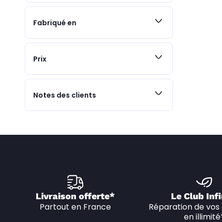
Fabriqué en
Prix
Notes des clients
Livraison offerte*
Le Club Infi
Partout en France
Réparation de vos 
en illimité