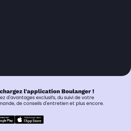
chargez l'application Boulanger !
tez d'avantages exclusifs, du suivi de votre
nde, de conseils d'entretien et plus encore.