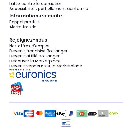
Lutte contre la corruption
Accessibilité : partiellement conforme
Informations sécurité
Rappel produit
Alerte fraude
Rejoignez-nous
Nos offres d'emploi
Devenir franchisé Boulanger
Devenir affilié Boulanger
Découvrir la Marketplace
Devenir vendeur sur la Marketplace