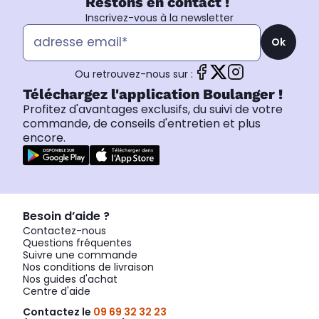
Restons en contact !
Inscrivez-vous à la newsletter
Ok
Ou retrouvez-nous sur :
Téléchargez l'application Boulanger !
Profitez d'avantages exclusifs, du suivi de votre
commande, de conseils d'entretien et plus
encore.
Besoin d’aide ?
Contactez-nous
Questions fréquentes
Suivre une commande
Nos conditions de livraison
Nos guides d'achat
Centre d'aide
Contactez le
09 69 32 32 23