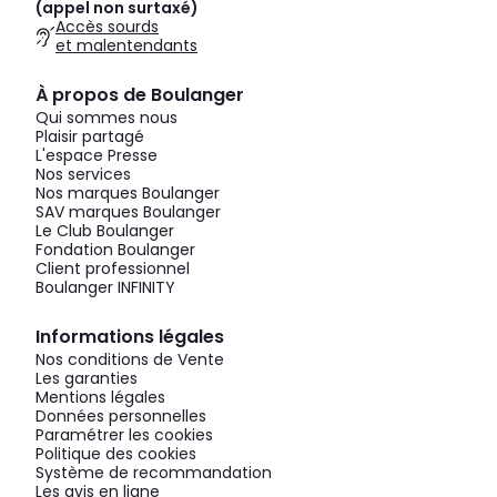
(appel non surtaxé)
Accès sourds
et malentendants
À propos de Boulanger
Qui sommes nous
Plaisir partagé
L'espace Presse
Nos services
Nos marques Boulanger
SAV marques Boulanger
Le Club Boulanger
Fondation Boulanger
Client professionnel
Boulanger INFINITY
Informations légales
Nos conditions de Vente
Les garanties
Mentions légales
Données personnelles
Paramétrer les cookies
Politique des cookies
Système de recommandation
Les avis en ligne