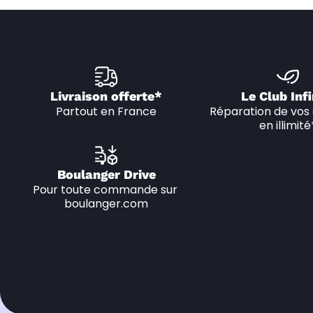
Livraison offerte*
Le Club Infi
Partout en France
Réparation de vos 
en illimité
Boulanger Drive
Pour toute commande sur 
boulanger.com