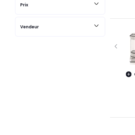
Prix
Vendeur