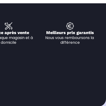
ce après vente
Meilleurs prix garantis
que magasin et à 
Nous vous remboursons la 
domicile
différence