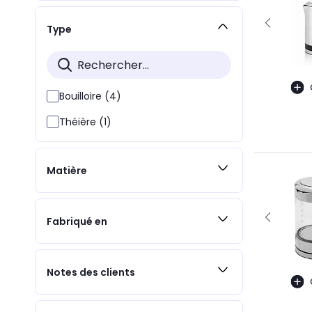
Type
Bouilloire (4)
Théière (1)
Matière
Fabriqué en
Notes des clients