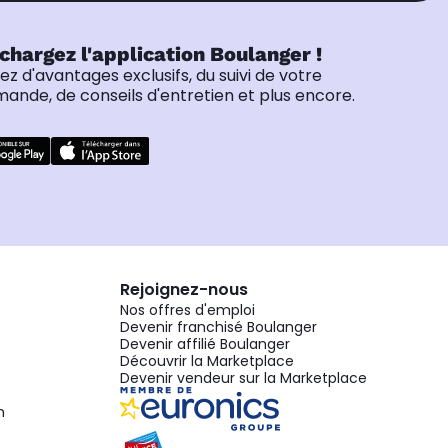
chargez l'application Boulanger !
tez d'avantages exclusifs, du suivi de votre
nde, de conseils d'entretien et plus encore.
Rejoignez-nous
Nos offres d'emploi
Devenir franchisé Boulanger
Devenir affilié Boulanger
Découvrir la Marketplace
Devenir vendeur sur la Marketplace
n