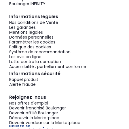
Boulanger INFINITY
Informations légales
Nos conditions de Vente
Les garanties
Mentions légales
Données personnelles
Paramétrer les cookies
Politique des cookies
Système de recommandation
Les avis en ligne
Lutte contre la corruption
Accessibilité : partiellement conforme
Informations sécurité
Rappel produit
Alerte fraude
Rejoignez-nous
Nos offres d'emploi
Devenir franchisé Boulanger
Devenir affilié Boulanger
Découvrir la Marketplace
Devenir vendeur sur la Marketplace