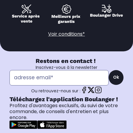
Boulanger Drive
Service après 
Meilleurs prix 
vente
garantis
Voir conditions*
Restons en contact !
Inscrivez-vous à la newsletter
Ok
Ou retrouvez-nous sur :
Téléchargez l'application Boulanger !
Profitez d'avantages exclusifs, du suivi de votre
commande, de conseils d'entretien et plus
encore.