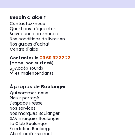
Besoin d’aide ?
Contactez-nous
Questions fréquentes
Suivre une commande
Nos conditions de livraison
Nos guides d'achat
Centre d'aide
Contactez le
09 69 32 32 23
(appel non surtaxé)
Accès sourds
et malentendants
À propos de Boulanger
Qui sommes nous
Plaisir partagé
L'espace Presse
Nos services
Nos marques Boulanger
SAV marques Boulanger
Le Club Boulanger
Fondation Boulanger
Client professionnel