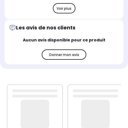
Voir plus
Les avis de nos clients
Aucun avis disponible pour ce produit
Donner mon avis