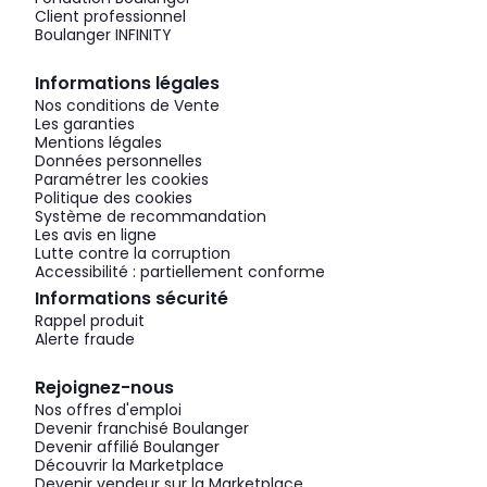
Client professionnel
Boulanger INFINITY
Informations légales
Nos conditions de Vente
Les garanties
Mentions légales
Données personnelles
Paramétrer les cookies
Politique des cookies
Système de recommandation
Les avis en ligne
Lutte contre la corruption
Accessibilité : partiellement conforme
Informations sécurité
Rappel produit
Alerte fraude
Rejoignez-nous
Nos offres d'emploi
Devenir franchisé Boulanger
Devenir affilié Boulanger
Découvrir la Marketplace
Devenir vendeur sur la Marketplace