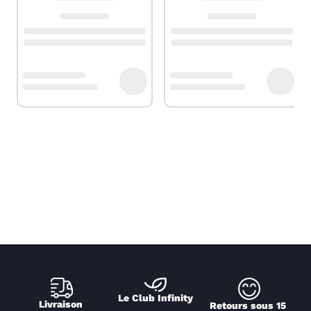
Le Club Infinity
Livraison 
Retours sous 15 