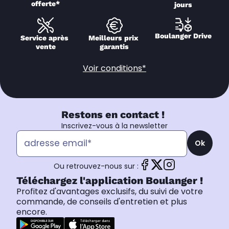
offerte*
jours
Boulanger Drive
Service après 
Meilleurs prix 
vente
garantis
Voir conditions*
Restons en contact !
Inscrivez-vous à la newsletter
Ok
Ou retrouvez-nous sur :
Téléchargez l'application Boulanger !
Profitez d'avantages exclusifs, du suivi de votre
commande, de conseils d'entretien et plus
encore.