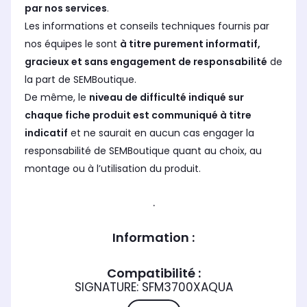
par nos services
.
Les informations et conseils techniques fournis par
nos équipes le sont
à titre purement informatif,
gracieux et sans engagement de responsabilité
de
la part de SEMBoutique.
De même, le
niveau de difficulté indiqué sur
chaque fiche produit est communiqué à titre
indicatif
et ne saurait en aucun cas engager la
responsabilité de SEMBoutique quant au choix, au
montage ou à l’utilisation du produit.
.
Information :
Compatibilité :
SIGNATURE: SFM3700XAQUA