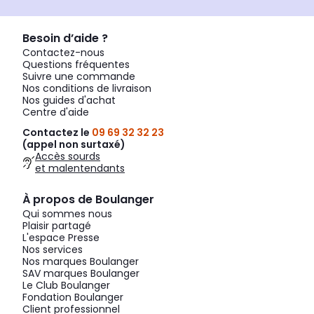
Besoin d’aide ?
Contactez-nous
Questions fréquentes
Suivre une commande
Nos conditions de livraison
Nos guides d'achat
Centre d'aide
Contactez le
09 69 32 32 23
(appel non surtaxé)
Accès sourds
et malentendants
À propos de Boulanger
Qui sommes nous
Plaisir partagé
L'espace Presse
Nos services
Nos marques Boulanger
SAV marques Boulanger
Le Club Boulanger
Fondation Boulanger
Client professionnel