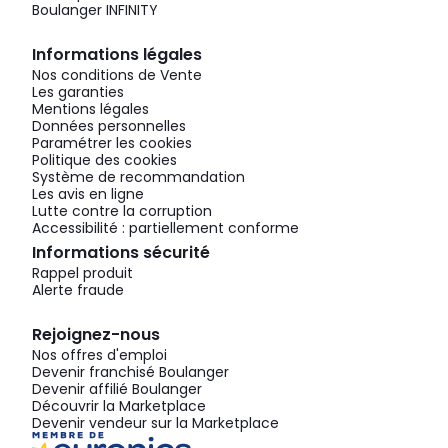
Boulanger INFINITY
Informations légales
Nos conditions de Vente
Les garanties
Mentions légales
Données personnelles
Paramétrer les cookies
Politique des cookies
Système de recommandation
Les avis en ligne
Lutte contre la corruption
Accessibilité : partiellement conforme
Informations sécurité
Rappel produit
Alerte fraude
Rejoignez-nous
Nos offres d'emploi
Devenir franchisé Boulanger
Devenir affilié Boulanger
Découvrir la Marketplace
Devenir vendeur sur la Marketplace