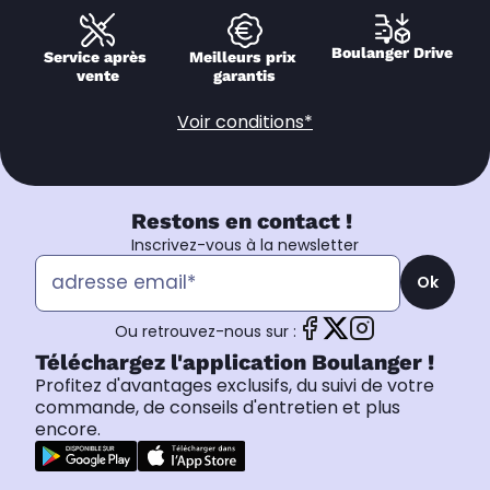
Boulanger Drive
Service après 
Meilleurs prix 
vente
garantis
Voir conditions*
Restons en contact !
Inscrivez-vous à la newsletter
Ok
Ou retrouvez-nous sur :
Téléchargez l'application Boulanger !
Profitez d'avantages exclusifs, du suivi de votre
commande, de conseils d'entretien et plus
encore.