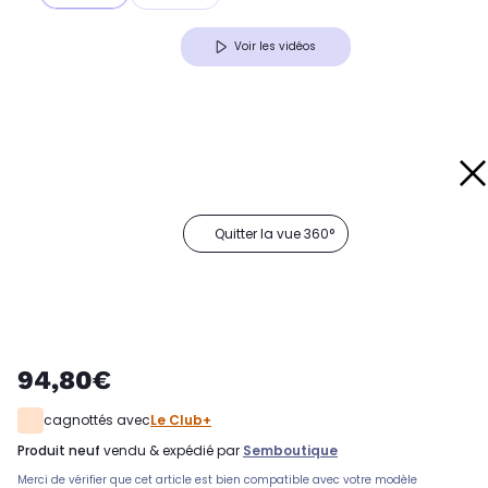
Voir les vidéos
Quitter la vue 360°
94,80€
cagnottés avec
Le Club+
produit neuf
vendu & expédié par
Semboutique
Merci de vérifier que cet article est bien compatible avec votre modèle