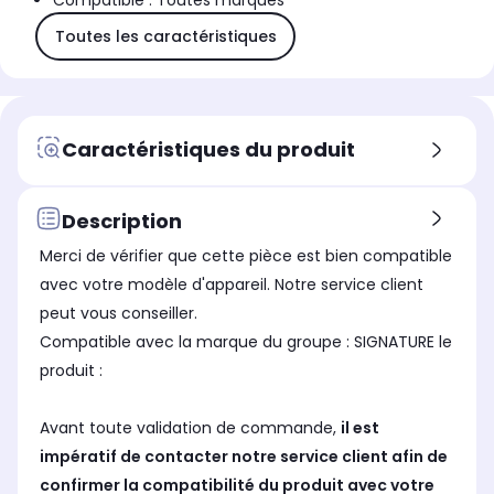
Compatible : Toutes marques
Toutes les caractéristiques
Caractéristiques du produit
Description
Merci de vérifier que cette pièce est bien compatible
avec votre modèle d'appareil. Notre service client
peut vous conseiller.
Compatible avec la marque du groupe : SIGNATURE le
produit :
Avant toute validation de commande,
il est
impératif de contacter notre service client afin de
confirmer la compatibilité du produit avec votre