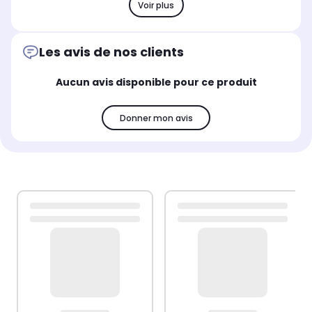
Voir plus
Les avis de nos clients
Aucun avis disponible pour ce produit
Donner mon avis