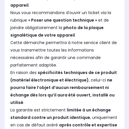
appareil
.
Nous vous recommandons d’ouvrir un ticket via la
rubrique
« Poser une question technique »
et de
joindre obligatoirement la
photo de la plaque
signalétique de votre appareil
.
Cette démarche permettra à notre service client de
vous transmettre toutes les informations
nécessaires afin de garantir une commande
parfaitement adaptée.
En raison des
spécificités techniques de ce produit
(matériel électronique et électrique)
, celui-ci
ne
pourra faire l’objet d’aucun remboursement ni
échange dès lors qu’il aura été ouvert, installé ou
utilisé
.
La garantie est strictement
limitée à un échange
standard contre un produit identique
, uniquement
en cas de défaut avéré
après contrôle et expertise