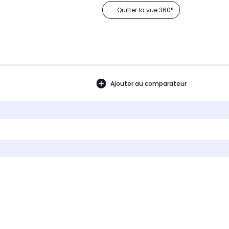
Quitter la vue 360°
Ajouter au comparateur