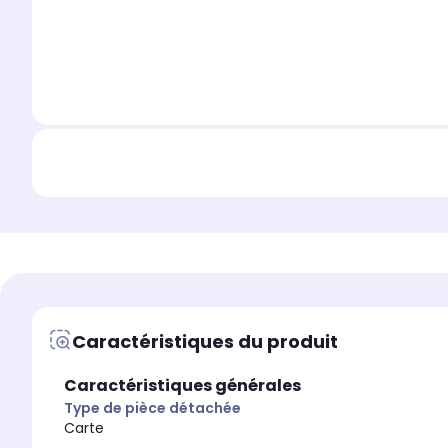
Caractéristiques du produit
Caractéristiques générales
Type de pièce détachée
Carte