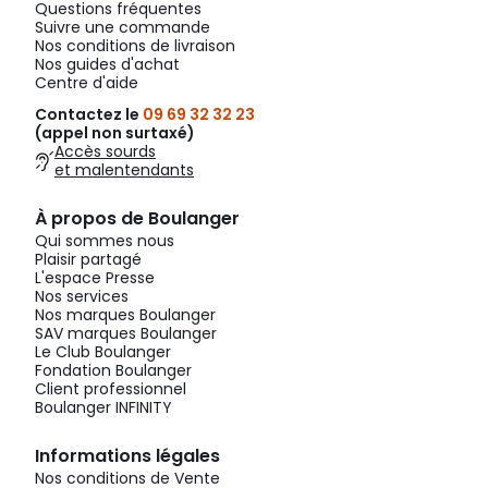
Questions fréquentes
Suivre une commande
Nos conditions de livraison
Nos guides d'achat
Centre d'aide
Contactez le
09 69 32 32 23
(appel non surtaxé)
Accès sourds
et malentendants
À propos de Boulanger
Qui sommes nous
Plaisir partagé
L'espace Presse
Nos services
Nos marques Boulanger
SAV marques Boulanger
Le Club Boulanger
Fondation Boulanger
Client professionnel
Boulanger INFINITY
Informations légales
Nos conditions de Vente