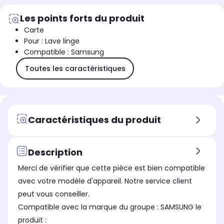
Les points forts du produit
Carte
Pour : Lave linge
Compatible : Samsung
Toutes les caractéristiques
Caractéristiques du produit
Description
Merci de vérifier que cette pièce est bien compatible
avec votre modèle d'appareil. Notre service client
peut vous conseiller.
Compatible avec la marque du groupe : SAMSUNG le
produit :