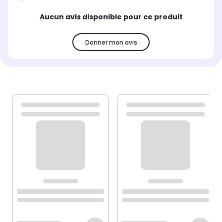
Aucun avis disponible pour ce produit
Donner mon avis