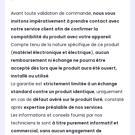
Avant toute validation de commande,
nous vous
invitons impérativement à prendre contact avec
notre service client afin de confirmer la
compatibilité du produit avec votre appareil
.
Compte tenu de la nature spécifique de ce produit
(
matériel électronique et électrique
),
aucun
remboursement ni échange ne pourra être
accepté dès lors que le produit aura été ouvert,
installé ou utilisé
.
La garantie est
strictement limitée à un échange
standard contre un produit identique
, uniquement
en cas de
défaut avéré sur le produit livré
, constaté
après
expertise préalable de nos services
.
Les informations et conseils fournis par nos
techniciens le sont
à titre purement informatif et
commercial, sans aucun engagement de