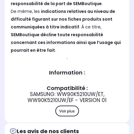
responsabilité de la part de SEMBoutique
.
De même, les
indications relatives au niveau de
difficulté figurant sur nos fiches produits sont
communiquées à titre indicatif
. À ce titre,
SEMBoutique décline toute responsabilité
concernant ces informations ainsi que l’usage qui
pourrait en être fait
.
.
Information :
Compatibilité :
SAMSUNG: WW90K5210UW/ET,
WW90K5210UW/EF - VERSION 01
Voir plus
Les avis de nos clients