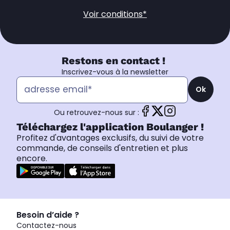
Voir conditions*
Restons en contact !
Inscrivez-vous à la newsletter
Ok
Ou retrouvez-nous sur :
Téléchargez l'application Boulanger !
Profitez d'avantages exclusifs, du suivi de votre
commande, de conseils d'entretien et plus
encore.
Besoin d’aide ?
Contactez-nous