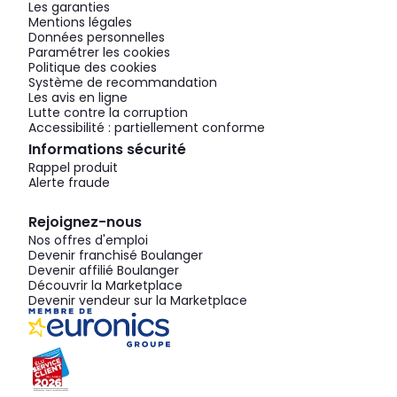
Les garanties
Mentions légales
Données personnelles
Paramétrer les cookies
Politique des cookies
Système de recommandation
Les avis en ligne
Lutte contre la corruption
Accessibilité : partiellement conforme
Informations sécurité
Rappel produit
Alerte fraude
Rejoignez-nous
Nos offres d'emploi
Devenir franchisé Boulanger
Devenir affilié Boulanger
Découvrir la Marketplace
Devenir vendeur sur la Marketplace