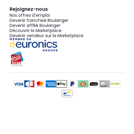
Rejoignez-nous
Nos offres d'emploi
Devenir franchisé Boulanger
Devenir affilié Boulanger
Découvrir la Marketplace
Devenir vendeur sur la Marketplace