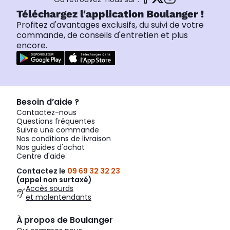
Téléchargez l'application Boulanger !
Profitez d'avantages exclusifs, du suivi de votre
commande, de conseils d'entretien et plus
encore.
Besoin d’aide ?
Contactez-nous
Questions fréquentes
Suivre une commande
Nos conditions de livraison
Nos guides d'achat
Centre d'aide
Contactez le
09 69 32 32 23
(appel non surtaxé)
Accès sourds
et malentendants
À propos de Boulanger