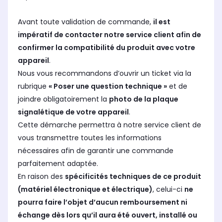
Avant toute validation de commande,
il est
impératif de contacter notre service client afin de
confirmer la compatibilité du produit avec votre
appareil
.
Nous vous recommandons d’ouvrir un ticket via la
rubrique
« Poser une question technique »
et de
joindre obligatoirement la
photo de la plaque
signalétique de votre appareil
.
Cette démarche permettra à notre service client de
vous transmettre toutes les informations
nécessaires afin de garantir une commande
parfaitement adaptée.
En raison des
spécificités techniques de ce produit
(matériel électronique et électrique)
, celui-ci
ne
pourra faire l’objet d’aucun remboursement ni
échange dès lors qu’il aura été ouvert, installé ou