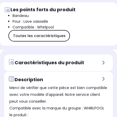
Les points forts du produit
Bandeau
Pour : Lave vaisselle
Compatible : Whirlpool
Toutes les caractéristiques
Caractéristiques du produit
Description
Merci de vérifier que cette pièce est bien compatible
avec votre modèle d'appareil. Notre service client
peut vous conseiller.
Compatible avec la marque du groupe : WHIRLPOOL
le produit :