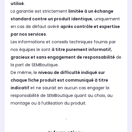
utilisé
.
La garantie est strictement
limitée à un échange
standard contre un produit identique
, uniquement
en cas de défaut avéré
après contrôle et expertise
par nos services
.
Les informations et conseils techniques fournis par
nos équipes le sont
à titre purement informatif,
gracieux et sans engagement de responsabilité
de
la part de SEMBoutique.
De même, le
niveau de difficulté indiqué sur
chaque fiche produit est communiqué à titre
indicatif
et ne saurait en aucun cas engager la
responsabilité de SEMBoutique quant au choix, au
montage ou à l’utilisation du produit.
.