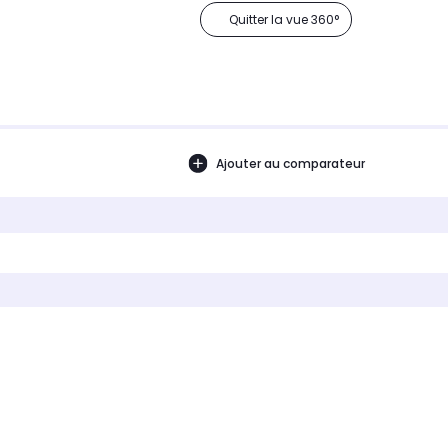
Quitter la vue 360°
Ajouter au comparateur