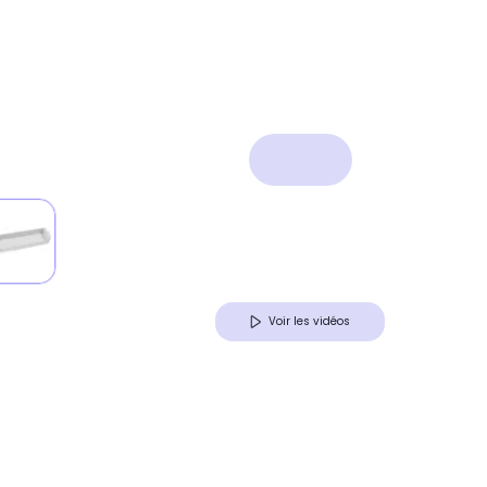
Voir les vidéos