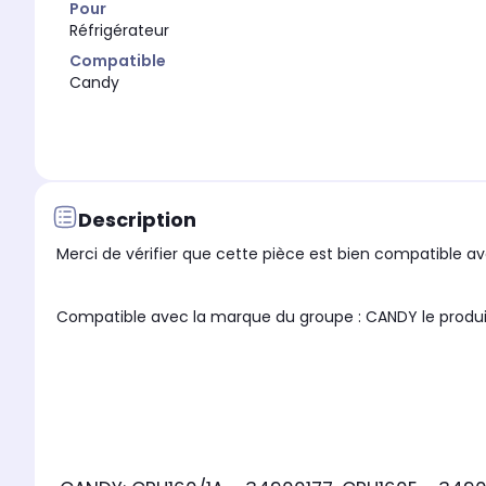
Pour
Réfrigérateur
Compatible
Candy
Description
Merci de vérifier que cette pièce est bien compatible ave
Compatible avec la marque du groupe : CAND