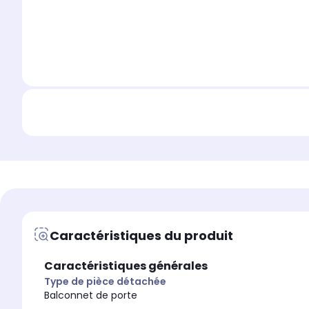
Caractéristiques du produit
Caractéristiques générales
Type de pièce détachée
Balconnet de porte