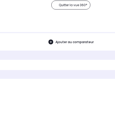
Quitter la vue 360°
Ajouter au comparateur