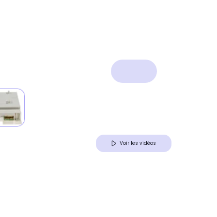
Voir les vidéos