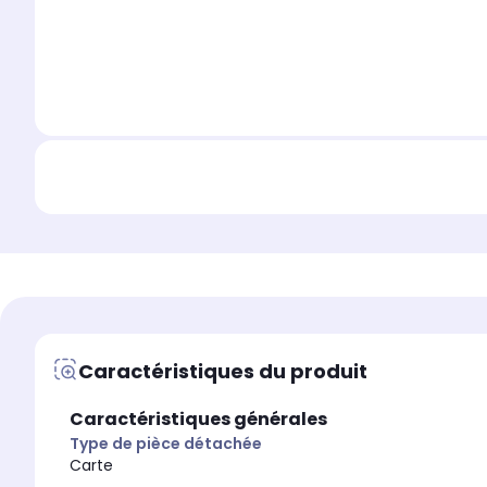
Caractéristiques du produit
Caractéristiques générales
Type de pièce détachée
Carte