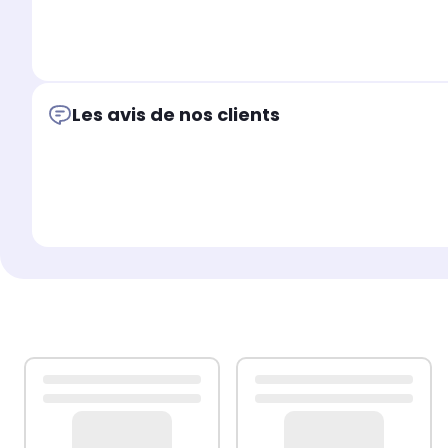
Les avis de nos clients