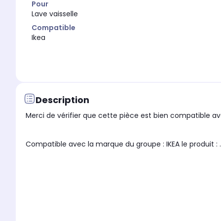
Pour
Lave vaisselle
Compatible
Ikea
Description
Merci de vérifier que cette pièce est bien compatible ave
Compatible avec la marque du groupe : IKEA le produit : .