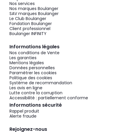
Nos services
Nos marques Boulanger
SAV marques Boulanger
Le Club Boulanger
Fondation Boulanger
Client professionnel
Boulanger INFINITY
Informations légales
Nos conditions de Vente
Les garanties
Mentions légales
Données personnelles
Paramétrer les cookies
Politique des cookies
Système de recommandation
Les avis en ligne
Lutte contre la corruption
Accessibilité : partiellement conforme
Informations sécurité
Rappel produit
Alerte fraude
Rejoignez-nous