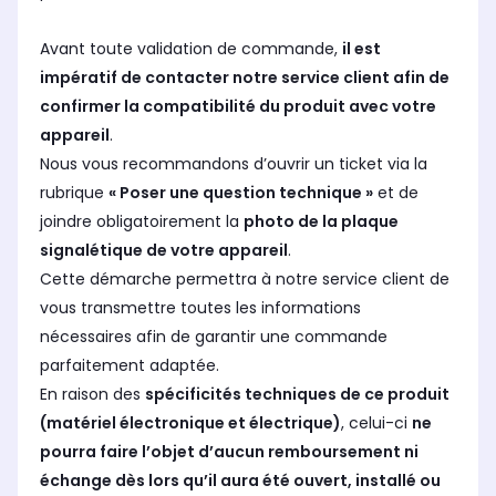
Avant toute validation de commande,
il est
impératif de contacter notre service client afin de
confirmer la compatibilité du produit avec votre
appareil
.
Nous vous recommandons d’ouvrir un ticket via la
rubrique
« Poser une question technique »
et de
joindre obligatoirement la
photo de la plaque
signalétique de votre appareil
.
Cette démarche permettra à notre service client de
vous transmettre toutes les informations
nécessaires afin de garantir une commande
parfaitement adaptée.
En raison des
spécificités techniques de ce produit
(matériel électronique et électrique)
, celui-ci
ne
pourra faire l’objet d’aucun remboursement ni
échange dès lors qu’il aura été ouvert, installé ou