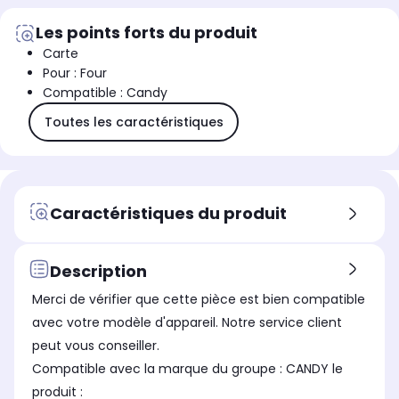
Les points forts du produit
Carte
Pour : Four
Compatible : Candy
Toutes les caractéristiques
Caractéristiques du produit
Description
Merci de vérifier que cette pièce est bien compatible
avec votre modèle d'appareil. Notre service client
peut vous conseiller.
Compatible avec la marque du groupe : CANDY le
produit :