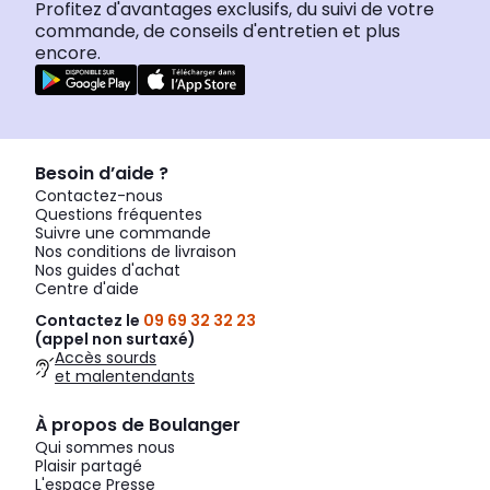
Profitez d'avantages exclusifs, du suivi de votre
commande, de conseils d'entretien et plus
encore.
Besoin d’aide ?
Contactez-nous
Questions fréquentes
Suivre une commande
Nos conditions de livraison
Nos guides d'achat
Centre d'aide
Contactez le
09 69 32 32 23
(appel non surtaxé)
Accès sourds
et malentendants
À propos de Boulanger
Qui sommes nous
Plaisir partagé
L'espace Presse