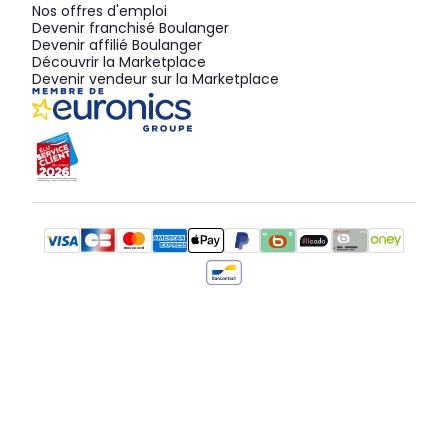
Nos offres d'emploi
Devenir franchisé Boulanger
Devenir affilié Boulanger
Découvrir la Marketplace
Devenir vendeur sur la Marketplace