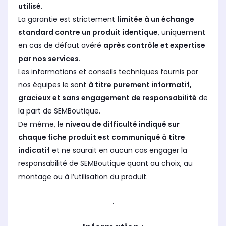
utilisé
.
La garantie est strictement
limitée à un échange
standard contre un produit identique
, uniquement
en cas de défaut avéré
après contrôle et expertise
par nos services
.
Les informations et conseils techniques fournis par
nos équipes le sont
à titre purement informatif,
gracieux et sans engagement de responsabilité
de
la part de SEMBoutique.
De même, le
niveau de difficulté indiqué sur
chaque fiche produit est communiqué à titre
indicatif
et ne saurait en aucun cas engager la
responsabilité de SEMBoutique quant au choix, au
montage ou à l’utilisation du produit.
.