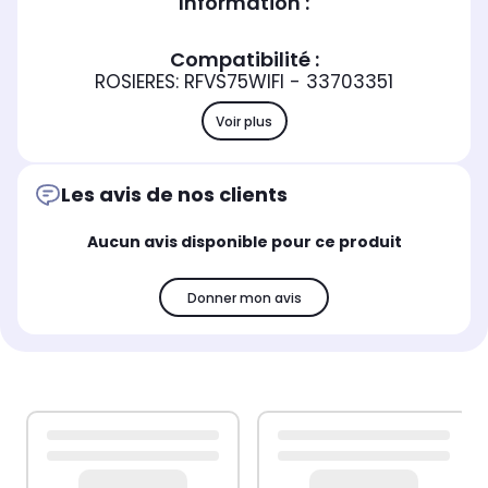
Information :
Compatibilité :
ROSIERES: RFVS75WIFI - 33703351
Voir plus
Les avis de nos clients
Aucun avis disponible pour ce produit
Donner mon avis