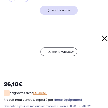
Voir les vidéos
Quitter la vue 360°
26,10€
cagnottés avec
Le Club+
produit neuf
vendu & expédié par
Home Equipement
Compatible pour les marques et modèles suivants : BEKO GNEV320W,