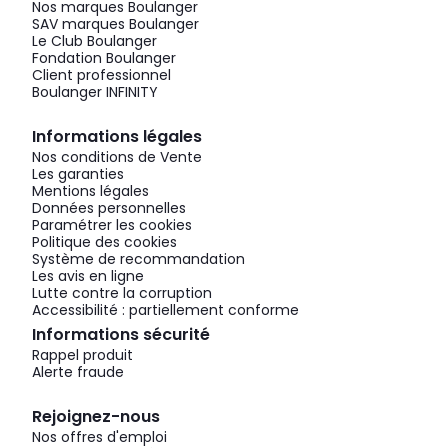
Nos marques Boulanger
SAV marques Boulanger
Le Club Boulanger
Fondation Boulanger
Client professionnel
Boulanger INFINITY
Informations légales
Nos conditions de Vente
Les garanties
Mentions légales
Données personnelles
Paramétrer les cookies
Politique des cookies
Système de recommandation
Les avis en ligne
Lutte contre la corruption
Accessibilité : partiellement conforme
Informations sécurité
Rappel produit
Alerte fraude
Rejoignez-nous
Nos offres d'emploi