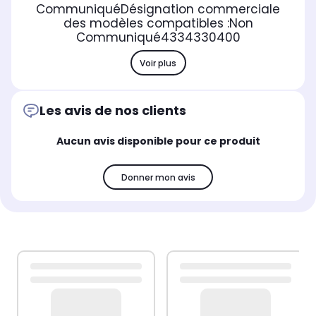
Communiqué
Désignation commerciale
des modèles compatibles :
Non
Communiqué
4334330400
Voir plus
Les avis de nos clients
Aucun avis disponible pour ce produit
Donner mon avis