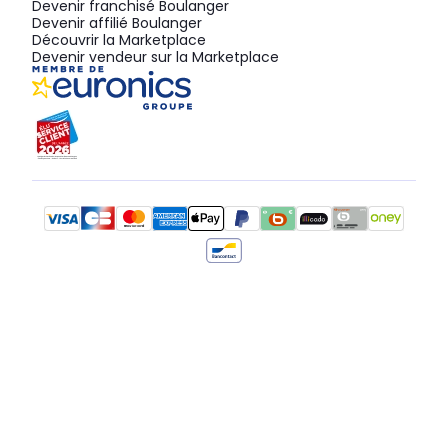
Devenir franchisé Boulanger
Devenir affilié Boulanger
Découvrir la Marketplace
Devenir vendeur sur la Marketplace