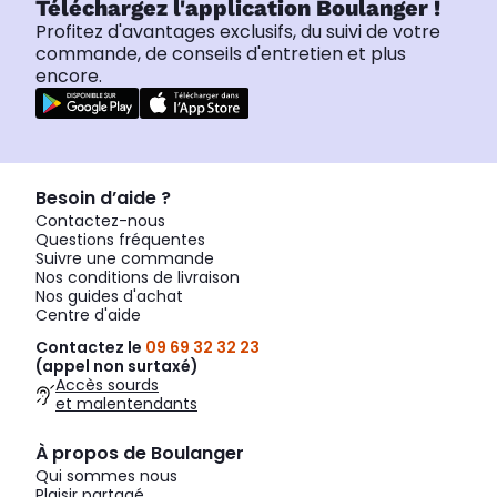
Téléchargez l'application Boulanger !
Profitez d'avantages exclusifs, du suivi de votre
commande, de conseils d'entretien et plus
encore.
Besoin d’aide ?
Contactez-nous
Questions fréquentes
Suivre une commande
Nos conditions de livraison
Nos guides d'achat
Centre d'aide
Contactez le
09 69 32 32 23
(appel non surtaxé)
Accès sourds
et malentendants
À propos de Boulanger
Qui sommes nous
Plaisir partagé