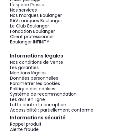
L'espace Presse
Nos services
Nos marques Boulanger
SAV marques Boulanger
Le Club Boulanger
Fondation Boulanger
Client professionnel
Boulanger INFINITY
Informations légales
Nos conditions de Vente
Les garanties
Mentions légales
Données personnelles
Paramétrer les cookies
Politique des cookies
Système de recommandation
Les avis en ligne
Lutte contre la corruption
Accessibilité : partiellement conforme
Informations sécurité
Rappel produit
Alerte fraude