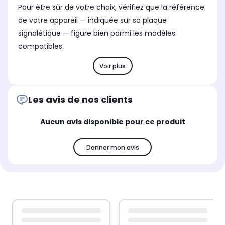
Pour être sûr de votre choix, vérifiez que la référence
de votre appareil — indiquée sur sa plaque
signalétique — figure bien parmi les modèles
compatibles.
Voir plus
Les avis de nos clients
Aucun avis disponible pour ce produit
Donner mon avis