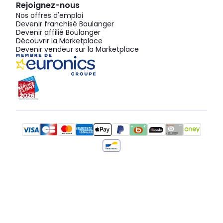
Rejoignez-nous
Nos offres d'emploi
Devenir franchisé Boulanger
Devenir affilié Boulanger
Découvrir la Marketplace
Devenir vendeur sur la Marketplace