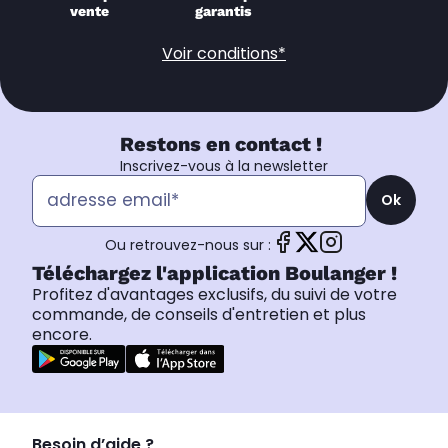
vente
garantis
Voir conditions*
Restons en contact !
Inscrivez-vous à la newsletter
Ok
Ou retrouvez-nous sur :
Téléchargez l'application Boulanger !
Profitez d'avantages exclusifs, du suivi de votre
commande, de conseils d'entretien et plus
encore.
Besoin d’aide ?