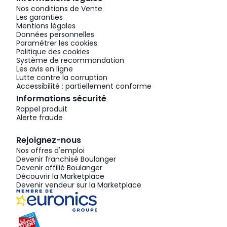
Nos conditions de Vente
Les garanties
Mentions légales
Données personnelles
Paramétrer les cookies
Politique des cookies
Système de recommandation
Les avis en ligne
Lutte contre la corruption
Accessibilité : partiellement conforme
Informations sécurité
Rappel produit
Alerte fraude
Rejoignez-nous
Nos offres d'emploi
Devenir franchisé Boulanger
Devenir affilié Boulanger
Découvrir la Marketplace
Devenir vendeur sur la Marketplace