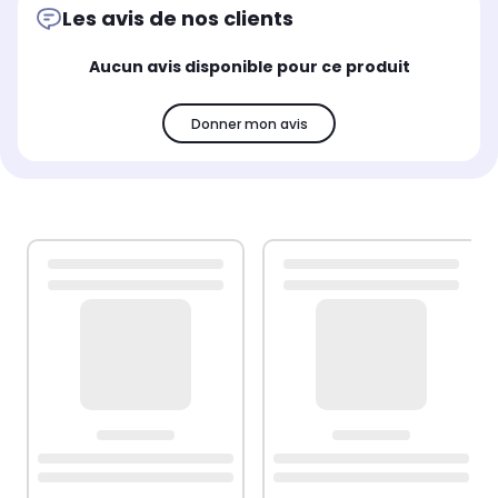
Les avis de nos clients
Aucun avis disponible pour ce produit
Donner mon avis