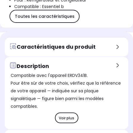
Pour : Réfrigérateur et congélateur
Compatible : Essentiel b
Toutes les caractéristiques
Caractéristiques du produit
Description
Compatible avec l'appareil ERDV341B.
Pour être sûr de votre choix, vérifiez que la référence
de votre appareil — indiquée sur sa plaque
signalétique — figure bien parmi les modèles
compatibles.
Voir plus