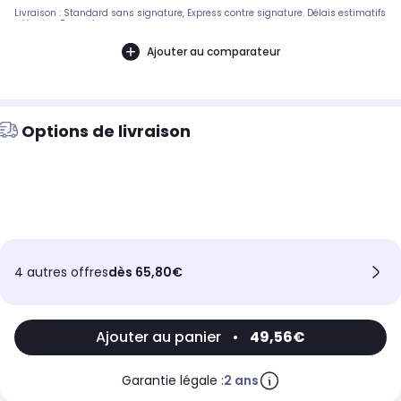
Livraison : Standard sans signature, Express contre signature. Délais estimatifs
- Version Francaise
Ajouter au comparateur
Options de livraison
4 autres offres
dès 65,80€
Ajouter au panier
•
49,56€
Garantie légale :
2 ans