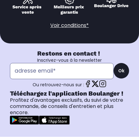
Boulanger Drive
Service après 
Meilleurs prix 
vente
garantis
Voir conditions*
Restons en contact !
Inscrivez-vous à la newsletter
Ok
Ou retrouvez-nous sur :
Téléchargez l'application Boulanger !
Profitez d'avantages exclusifs, du suivi de votre
commande, de conseils d'entretien et plus
encore.