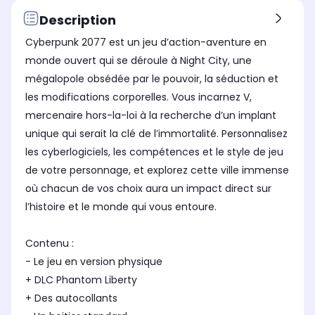
Description
Cyberpunk 2077 est un jeu d’action-aventure en
monde ouvert qui se déroule à Night City, une
mégalopole obsédée par le pouvoir, la séduction et
les modifications corporelles. Vous incarnez V,
mercenaire hors-la-loi à la recherche d’un implant
unique qui serait la clé de l’immortalité. Personnalisez
les cyberlogiciels, les compétences et le style de jeu
de votre personnage, et explorez cette ville immense
où chacun de vos choix aura un impact direct sur
l’histoire et le monde qui vous entoure.
Contenu :
- Le jeu en version physique
+ DLC Phantom Liberty
+ Des autocollants