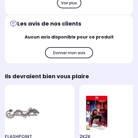
Voir plus
Les avis de nos clients
Aucun avis disponible pour ce produit
Donner mon avis
Ils devraient bien vous plaire
FLASHPOINT
2K2K