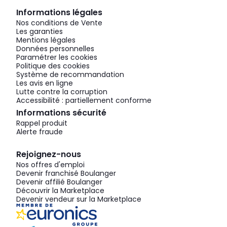
Informations légales
Nos conditions de Vente
Les garanties
Mentions légales
Données personnelles
Paramétrer les cookies
Politique des cookies
Système de recommandation
Les avis en ligne
Lutte contre la corruption
Accessibilité : partiellement conforme
Informations sécurité
Rappel produit
Alerte fraude
Rejoignez-nous
Nos offres d'emploi
Devenir franchisé Boulanger
Devenir affilié Boulanger
Découvrir la Marketplace
Devenir vendeur sur la Marketplace