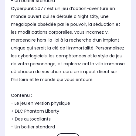
- Un boitier standard
Cyberpunk 2077 est un jeu d’action-aventure en
monde ouvert qui se déroule à Night City, une
mégalopole obsédée par le pouvoir, la séduction et
les modifications corporelles. Vous incarnez V,
mercenaire hors-la-loi à la recherche d’un implant
unique qui serait la clé de l’immortalité. Personnalisez
les cyberlogiciels, les compétences et le style de jeu
de votre personnage, et explorez cette ville immense
où chacun de vos choix aura un impact direct sur
l’histoire et le monde qui vous entoure.
Contenu :
- Le jeu en version physique
+ DLC Phantom Liberty
+ Des autocollants
- Un boitier standard