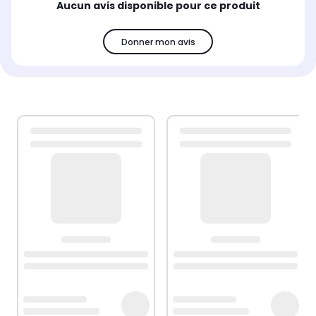
Aucun avis disponible pour ce produit
Donner mon avis