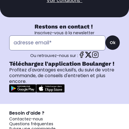
Voir conditions*
Restons en contact !
Inscrivez-vous à la newsletter
Ok
Ou retrouvez-nous sur :
Téléchargez l'application Boulanger !
Profitez d'avantages exclusifs, du suivi de votre
commande, de conseils d'entretien et plus
encore.
Besoin d’aide ?
Contactez-nous
Questions fréquentes
Suivre une commande