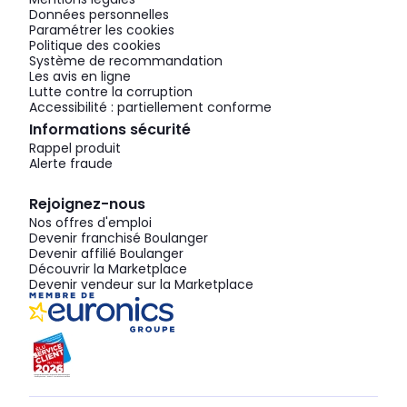
Données personnelles
Paramétrer les cookies
Politique des cookies
Système de recommandation
Les avis en ligne
Lutte contre la corruption
Accessibilité : partiellement conforme
Informations sécurité
Rappel produit
Alerte fraude
Rejoignez-nous
Nos offres d'emploi
Devenir franchisé Boulanger
Devenir affilié Boulanger
Découvrir la Marketplace
Devenir vendeur sur la Marketplace