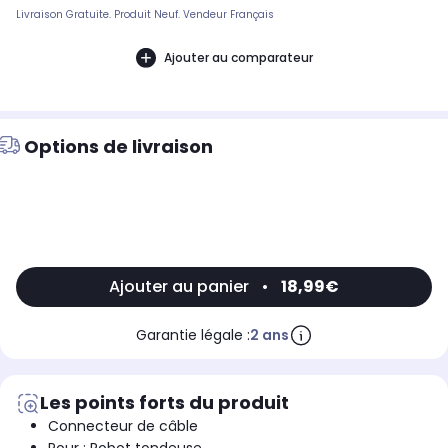
Livraison Gratuite. Produit Neuf. Vendeur Français
Ajouter au comparateur
Options de livraison
Ajouter au panier
•
18,99€
Garantie légale :
2 ans
Les points forts du produit
Connecteur de câble