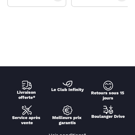
Le Club Infinity
Livraison 
Retours sous 15 
offerte*
jours
Boulanger Drive
Service après 
Meilleurs prix 
vente
garantis