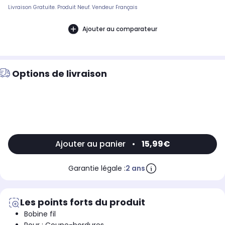
Livraison Gratuite. Produit Neuf. Vendeur Français
Ajouter au comparateur
Options de livraison
Ajouter au panier
•
15,99€
Garantie légale :
2 ans
Les points forts du produit
Bobine fil