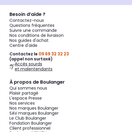
Besoin d’aide ?
Contactez-nous
Questions fréquentes
Suivre une commande
Nos conditions de livraison
Nos guides d'achat
Centre d'aide
Contactez le
09 69 32 32 23
(appel non surtaxé)
Accès sourds
et malentendants
À propos de Boulanger
Qui sommes nous
Plaisir partagé
L'espace Presse
Nos services
Nos marques Boulanger
SAV marques Boulanger
Le Club Boulanger
Fondation Boulanger
Client professionnel