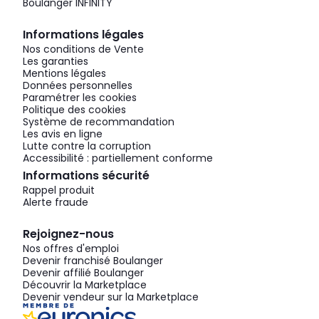
Boulanger INFINITY
Informations légales
Nos conditions de Vente
Les garanties
Mentions légales
Données personnelles
Paramétrer les cookies
Politique des cookies
Système de recommandation
Les avis en ligne
Lutte contre la corruption
Accessibilité : partiellement conforme
Informations sécurité
Rappel produit
Alerte fraude
Rejoignez-nous
Nos offres d'emploi
Devenir franchisé Boulanger
Devenir affilié Boulanger
Découvrir la Marketplace
Devenir vendeur sur la Marketplace