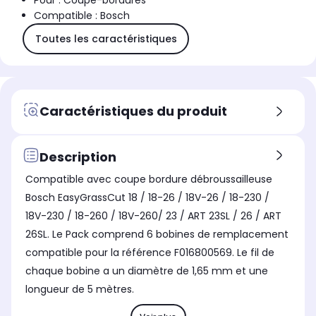
Pour : Coupe-bordures
Compatible : Bosch
Toutes les caractéristiques
Caractéristiques du produit
Description
Compatible avec coupe bordure débroussailleuse
Bosch EasyGrassCut 18 / 18-26 / 18V-26 / 18-230 /
18V-230 / 18-260 / 18V-260/ 23 / ART 23SL / 26 / ART
26SL. Le Pack comprend 6 bobines de remplacement
compatible pour la référence F016800569. Le fil de
chaque bobine a un diamètre de 1,65 mm et une
longueur de 5 mètres.