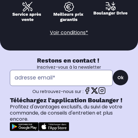
Boulanger Drive
Service après 
Meilleurs prix 
vente
garantis
Voir conditions*
Restons en contact !
Inscrivez-vous à la newsletter
Ok
Ou retrouvez-nous sur :
Téléchargez l'application Boulanger !
Profitez d'avantages exclusifs, du suivi de votre
commande, de conseils d'entretien et plus
encore.