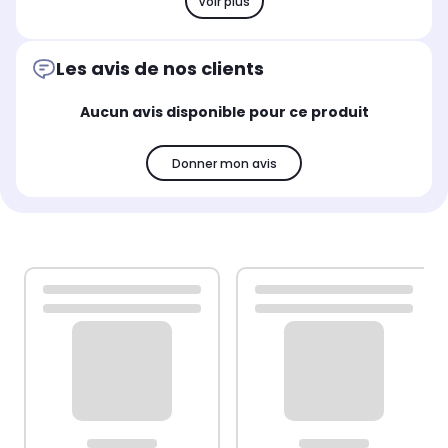
Voir plus
Les avis de nos clients
Aucun avis disponible pour ce produit
Donner mon avis