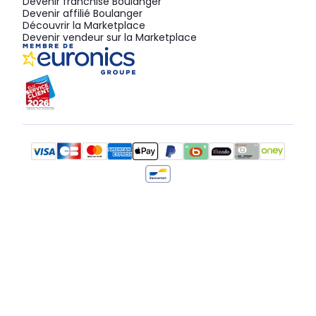
Devenir franchisé Boulanger
Devenir affilié Boulanger
Découvrir la Marketplace
Devenir vendeur sur la Marketplace