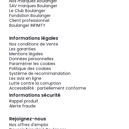
Nos marques Boulanger
SAV marques Boulanger
Le Club Boulanger
Fondation Boulanger
Client professionnel
Boulanger INFINITY
Informations légales
Nos conditions de Vente
Les garanties
Mentions légales
Données personnelles
Paramétrer les cookies
Politique des cookies
Système de recommandation
Les avis en ligne
Lutte contre la corruption
Accessibilité : partiellement conforme
Informations sécurité
Rappel produit
Alerte fraude
Rejoignez-nous
Nos offres d'emploi