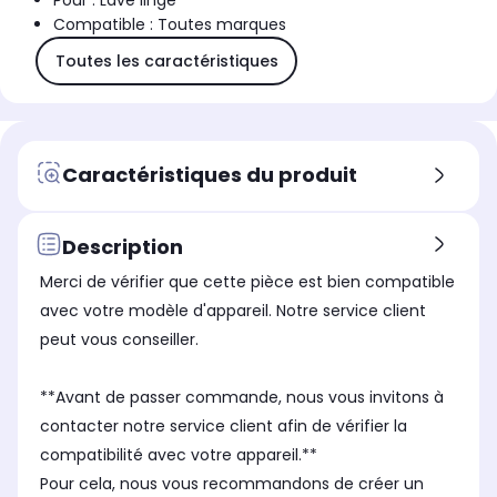
Pour : Lave linge
Compatible : Toutes marques
Toutes les caractéristiques
Caractéristiques du produit
Description
Merci de vérifier que cette pièce est bien compatible
avec votre modèle d'appareil. Notre service client
peut vous conseiller.
**Avant de passer commande, nous vous invitons à
contacter notre service client afin de vérifier la
compatibilité avec votre appareil.**
Pour cela, nous vous recommandons de créer un