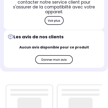
contacter notre service client pour
s'assurer de la compatibilté avec votre
appareil.
Voir plus
Les avis de nos clients
Aucun avis disponible pour ce produit
Donner mon avis