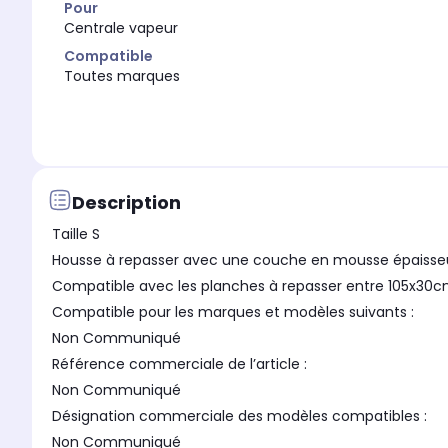
Pour
Centrale vapeur
Compatible
Toutes marques
Description
Taille S
Housse à repasser avec une couche en mousse épaiss
Compatible avec les planches à repasser entre 105x30c
Compatible pour les marques et modèles suivants :
Non Communiqué
Référence commerciale de l’article :
Non Communiqué
Désignation commerciale des modèles compatibles :
Non Communiqué