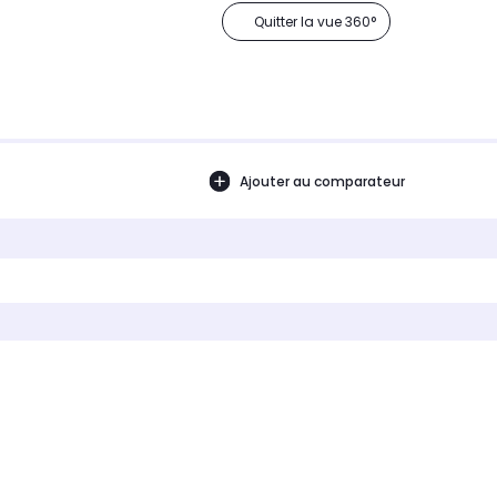
Quitter la vue 360°
Ajouter au comparateur