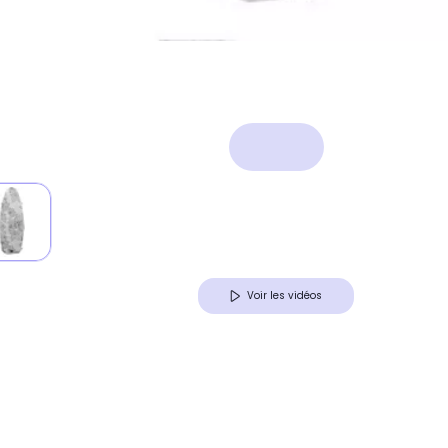
Voir les vidéos