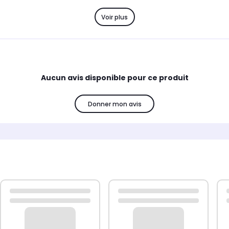
Voir plus
Aucun avis disponible pour ce produit
Donner mon avis