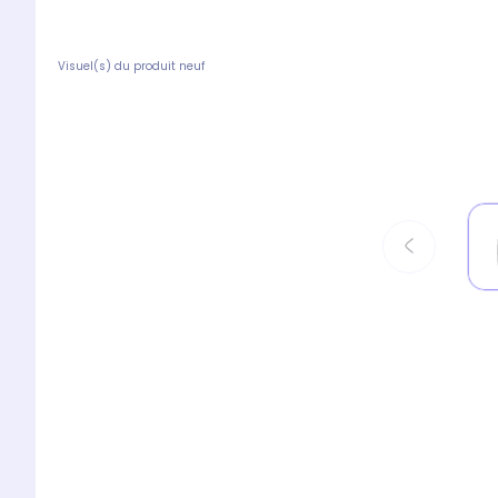
Visuel(s) du produit neuf