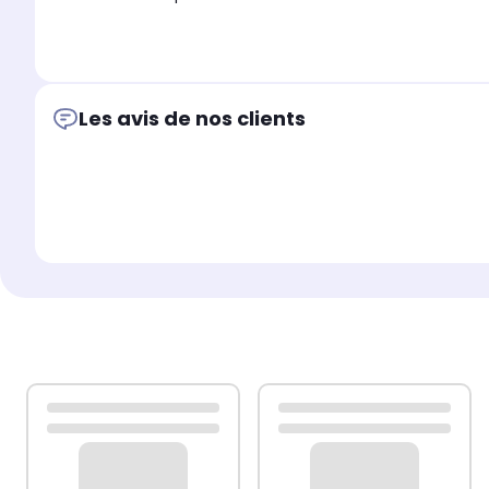
Les avis de nos clients