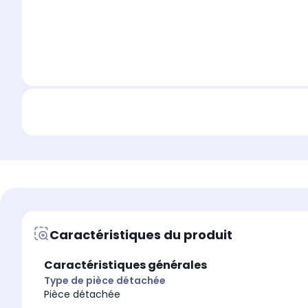
Caractéristiques du produit
Caractéristiques générales
Type de pièce détachée
Pièce détachée