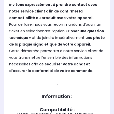
invitons expressément à prendre contact avec
notre service client afin de confirmer la
compatibilité du produit avec votre appareil
.
Pour ce faire, nous vous recommandons d’ouvrir un
ticket en sélectionnant l’option
« Poser une question
technique »
et de joindre impérativement
une photo
de la plaque signalétique de votre appareil
.
Cette démarche permettra à notre service client de
vous transmettre l’ensemble des informations
nécessaires afin de
sécuriser votre achat et
d’assurer la conformité de votre commande
.
.
Information :
Compatibilité :