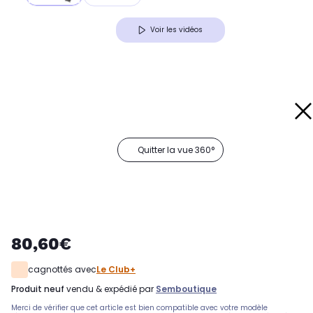
Voir les vidéos
Quitter la vue 360°
80,60€
cagnottés avec
Le Club+
produit neuf
vendu & expédié par
Semboutique
Merci de vérifier que cet article est bien compatible avec votre modèle