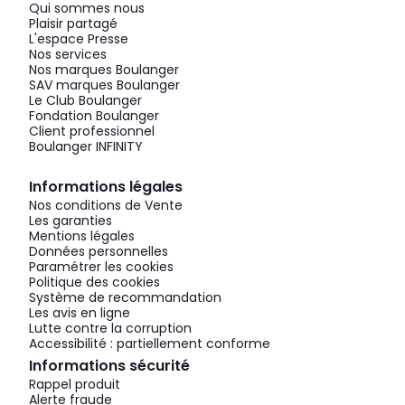
Qui sommes nous
Plaisir partagé
L'espace Presse
Nos services
Nos marques Boulanger
SAV marques Boulanger
Le Club Boulanger
Fondation Boulanger
Client professionnel
Boulanger INFINITY
Informations légales
Nos conditions de Vente
Les garanties
Mentions légales
Données personnelles
Paramétrer les cookies
Politique des cookies
Système de recommandation
Les avis en ligne
Lutte contre la corruption
Accessibilité : partiellement conforme
Informations sécurité
Rappel produit
Alerte fraude