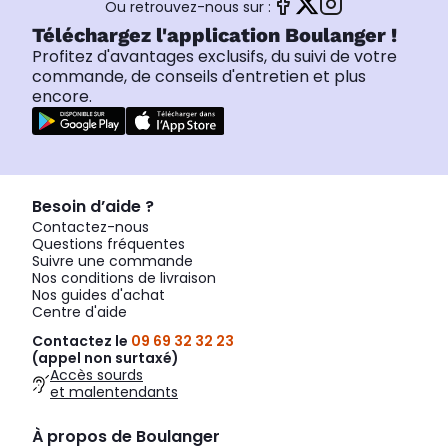
Ou retrouvez-nous sur :
Téléchargez l'application Boulanger !
Profitez d'avantages exclusifs, du suivi de votre
commande, de conseils d'entretien et plus
encore.
Besoin d’aide ?
Contactez-nous
Questions fréquentes
Suivre une commande
Nos conditions de livraison
Nos guides d'achat
Centre d'aide
Contactez le
09 69 32 32 23
(appel non surtaxé)
Accès sourds
et malentendants
À propos de Boulanger