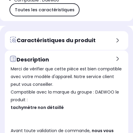
Compatible : Daewoo
Toutes les caractéristiques
Caractéristiques du produit
Description
Merci de vérifier que cette pièce est bien compatible
avec votre modèle d'appareil. Notre service client
peut vous conseiller.
Compatible avec la marque du groupe : DAEWOO le
produit :
tachymètre non détaillé
Avant toute validation de commande,
nous vous