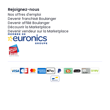
Rejoignez-nous
Nos offres d'emploi
Devenir franchisé Boulanger
Devenir affilié Boulanger
Découvrir la Marketplace
Devenir vendeur sur la Marketplace