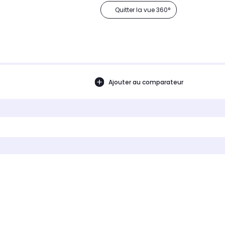
Quitter la vue 360°
Ajouter au comparateur