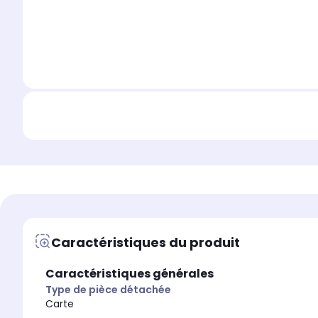
Caractéristiques du produit
Caractéristiques générales
Type de pièce détachée
Carte