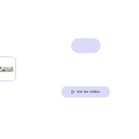
Voir les vidéos