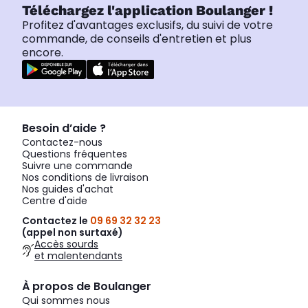
Téléchargez l'application Boulanger !
Profitez d'avantages exclusifs, du suivi de votre
commande, de conseils d'entretien et plus
encore.
Besoin d’aide ?
Contactez-nous
Questions fréquentes
Suivre une commande
Nos conditions de livraison
Nos guides d'achat
Centre d'aide
Contactez le
09 69 32 32 23
(appel non surtaxé)
Accès sourds
et malentendants
À propos de Boulanger
Qui sommes nous