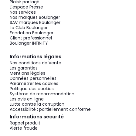
Plaisir partagé
L'espace Presse
Nos services
Nos marques Boulanger
SAV marques Boulanger
Le Club Boulanger
Fondation Boulanger
Client professionnel
Boulanger INFINITY
Informations légales
Nos conditions de Vente
Les garanties
Mentions légales
Données personnelles
Paramétrer les cookies
Politique des cookies
Système de recommandation
Les avis en ligne
Lutte contre la corruption
Accessibilité : partiellement conforme
Informations sécurité
Rappel produit
Alerte fraude