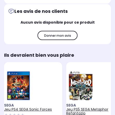
Les avis de nos clients
Aucun avis disponible pour ce produit
Donner mon avis
Ils devraient bien vous plaire
SEGA
SEGA
Jeu PS4 SEGA Sonic Forces
Jeu PS5 SEGA Metaphor
Refantazio