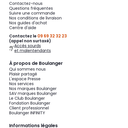
Contactez-nous
Questions fréquentes
Suivre une commande
Nos conditions de livraison
Nos guides d'achat
Centre d'aide
Contactez le
09 69 32 32 23
(appel non surtaxé)
Accès sourds
et malentendants
À propos de Boulanger
Qui sommes nous
Plaisir partagé
L'espace Presse
Nos services
Nos marques Boulanger
SAV marques Boulanger
Le Club Boulanger
Fondation Boulanger
Client professionnel
Boulanger INFINITY
Informations légales