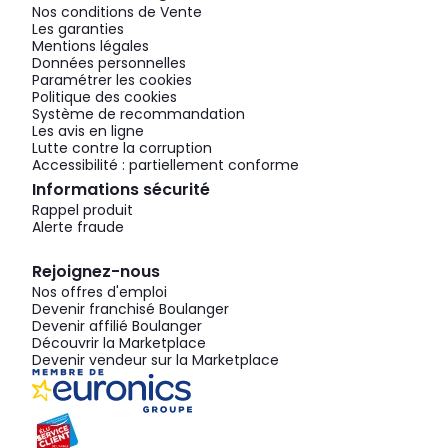
Nos conditions de Vente
Les garanties
Mentions légales
Données personnelles
Paramétrer les cookies
Politique des cookies
Système de recommandation
Les avis en ligne
Lutte contre la corruption
Accessibilité : partiellement conforme
Informations sécurité
Rappel produit
Alerte fraude
Rejoignez-nous
Nos offres d'emploi
Devenir franchisé Boulanger
Devenir affilié Boulanger
Découvrir la Marketplace
Devenir vendeur sur la Marketplace