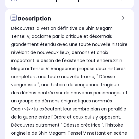
Description
Découvrez la version définitive de Shin Megami
Tensei V, acclamé par la critique et désormais
grandement étendu avec une toute nouvelle histoire
révélant de nouveaux lieux, démons et choix
impactant le destin de l'existence tout entière.Shin
Megami Tensei V: Vengeance propose deux histoires
complètes : une toute nouvelle trame, " Déesse
vengeresse ", une histoire de vengeance tragique
des déchus centrée sur de nouveaux personnages et
un groupe de démons énigmatiques nommés
Qadi<<š>>tu exécutant leur sombre plan en parallèle
de la guerre entre l'Ordre et ceux qui s'y opposent.
Découvrez autrement " Déesse créatrice ", l'histoire
originelle de Shin Megami Tensei V mettant en scène