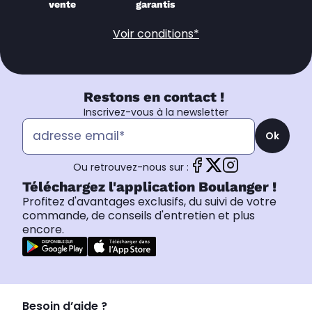
vente
garantis
Voir conditions*
Restons en contact !
Inscrivez-vous à la newsletter
Ok
Ou retrouvez-nous sur :
Téléchargez l'application Boulanger !
Profitez d'avantages exclusifs, du suivi de votre
commande, de conseils d'entretien et plus
encore.
Besoin d’aide ?