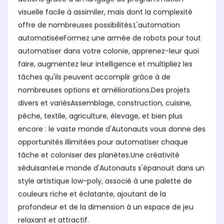
visuelle facile à assimiler, mais dont la complexité
offre de nombreuses possibilités.L'automation
automatiséeFormez une armée de robots pour tout
automatiser dans votre colonie, apprenez-leur quoi
faire, augmentez leur intelligence et multipliez les
tâches qu'ils peuvent accomplir grâce à de
nombreuses options et améliorations.Des projets
divers et variésAssemblage, construction, cuisine,
pêche, textile, agriculture, élevage, et bien plus
encore : le vaste monde d'Autonauts vous donne des
opportunités illimitées pour automatiser chaque
tâche et coloniser des planètes.Une créativité
séduisanteLe monde d'Autonauts s'épanouit dans un
style artistique low-poly, associé à une palette de
couleurs riche et éclatante, ajoutant de la
profondeur et de la dimension à un espace de jeu
relaxant et attractif.