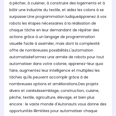
à pêcher, à cuisiner, à construire des logements et à
bâtir une industrie du textile, et aidez les colons à se
surpasser.Une programmation ludiqueApprenez à vos
robots les étapes nécessaires à la réalisation de
chaque tâche en leur demandant de répéter des
actions grâce à un langage de programmation
visuelle facile à assimiler, mais dont la complexité
offre de nombreuses possibilités.L'automation
automatiséeFormez une armée de robots pour tout
automatiser dans votre colonie, apprenez-leur quoi
faire, augmentez leur intelligence et multipliez les
tâches qu'ils peuvent accomplir grâce à de
nombreuses options et améliorations.Des projets
divers et variésAssemblage, construction, cuisine,
pêche, textile, agriculture, élevage, et bien plus
encore : le vaste monde d'Autonauts vous donne des
opportunités illimitées pour automatiser chaque