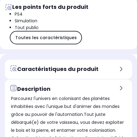
Les points forts du produit
PS4
Simulation
Tout public
Toutes les caractéristiques
Caractéristiques du produit
Description
Parcourez l'univers en colonisant des planètes
inhabitées avec l'unique but d'animer des mondes
grâce au pouvoir de l'automation.Tout juste
débarqué(e) de votre vaisseau, vous devez exploiter
le bois et la pierre, et entamer votre colonisation.