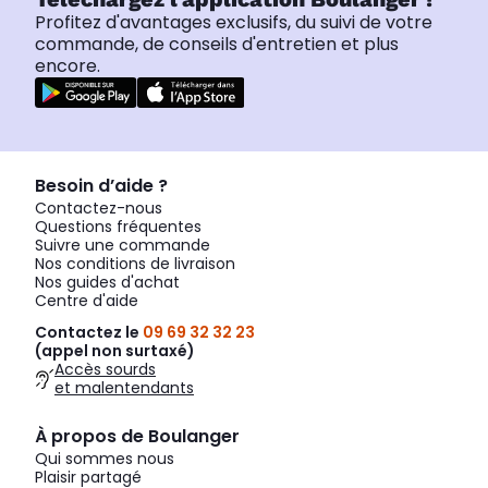
Profitez d'avantages exclusifs, du suivi de votre
commande, de conseils d'entretien et plus
encore.
Besoin d’aide ?
Contactez-nous
Questions fréquentes
Suivre une commande
Nos conditions de livraison
Nos guides d'achat
Centre d'aide
Contactez le
09 69 32 32 23
(appel non surtaxé)
Accès sourds
et malentendants
À propos de Boulanger
Qui sommes nous
Plaisir partagé