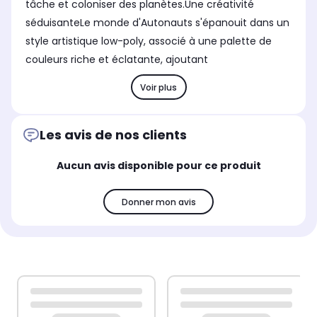
tâche et coloniser des planètes.Une créativité
séduisanteLe monde d'Autonauts s'épanouit dans un
style artistique low-poly, associé à une palette de
couleurs riche et éclatante, ajoutant
Voir plus
Les avis de nos clients
Aucun avis disponible pour ce produit
Donner mon avis