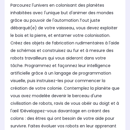
Parcourez l'univers en colonisant des planètes
inhabitées avec l'unique but d'animer des mondes
grâce au pouvoir de l'automation.Tout juste
débarqué(e) de votre vaisseau, vous devez exploiter
le bois et la pierre, et entamer votre colonisation.
Créez des objets de fabrication rudimentaires à l'aide
de schémas et construisez au fur et à mesure des
robots travailleurs qui vous aideront dans votre
tâche. Programmez et façonnez leur intelligence
artificielle grâce à un langage de programmation
visuelle, puis instruisez-les pour commencer la
création de votre colonie. Contemplez la planète que
vous avez modelée devenir le berceau d'une
civilisation de robots, ravis de vous obéir au doigt et à
l'œil !Développez-vous davantage en créant des
colons : des êtres qui ont besoin de votre aide pour
survivre. Faites évoluer vos robots en leur apprenant