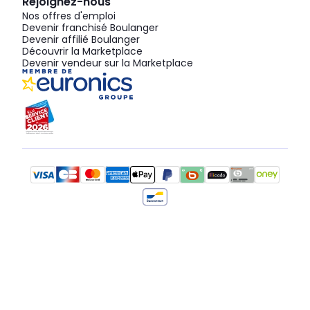
Rejoignez-nous
Nos offres d'emploi
Devenir franchisé Boulanger
Devenir affilié Boulanger
Découvrir la Marketplace
Devenir vendeur sur la Marketplace