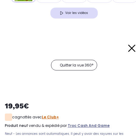
Voir les vidéos
Quitter la vue 360°
19,95€
cagnottés avec
Le Club+
produit neuf
vendu & expédié par
Troc Cash And Game
Neuf - Les annonces sont automatiques. Il peut y avoir des rayures sur les