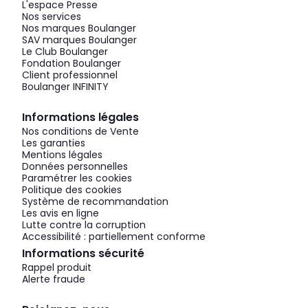
L'espace Presse
Nos services
Nos marques Boulanger
SAV marques Boulanger
Le Club Boulanger
Fondation Boulanger
Client professionnel
Boulanger INFINITY
Informations légales
Nos conditions de Vente
Les garanties
Mentions légales
Données personnelles
Paramétrer les cookies
Politique des cookies
Système de recommandation
Les avis en ligne
Lutte contre la corruption
Accessibilité : partiellement conforme
Informations sécurité
Rappel produit
Alerte fraude