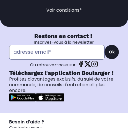
Voir conditions*
Restons en contact !
Inscrivez-vous à la newsletter
Ok
Ou retrouvez-nous sur :
Téléchargez l'application Boulanger !
Profitez d'avantages exclusifs, du suivi de votre
commande, de conseils d'entretien et plus
encore.
Besoin d’aide ?
Contactez-nous