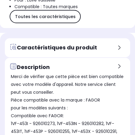
Pour : Lave vaisselle
Compatible : Toutes marques
Toutes les caractéristiques
Caractéristiques du produit
Description
Merci de vérifier que cette pièce est bien compatible
avec votre modèle d'appareil. Notre service client
peut vous conseiller.
Pièce compatible avec la marque : FAGOR
pour les modèles suivants :
Compatible avec FAGOR:
1VF-453I - 926010273, 1VF-453IN - 926010282, 1VF-
453IT, 1VF-453P - 926010255, 1VF-453X - 926010291,