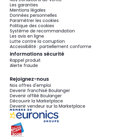
Les garanties
Mentions légales
Données personnelles
Paramétrer les cookies
Politique des cookies
Système de recommandation
Les avis en ligne
Lutte contre la corruption
Accessibilité : partiellement conforme
Informations sécurité
Rappel produit
Alerte fraude
Rejoignez-nous
Nos offres d'emploi
Devenir franchisé Boulanger
Devenir affilié Boulanger
Découvrir la Marketplace
Devenir vendeur sur la Marketplace