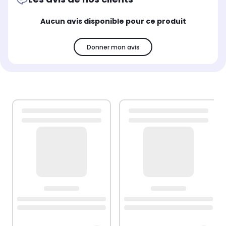
Aucun avis disponible pour ce produit
Donner mon avis