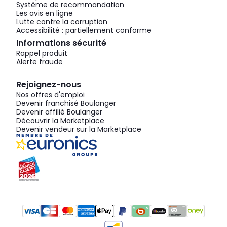
Système de recommandation
Les avis en ligne
Lutte contre la corruption
Accessibilité : partiellement conforme
Informations sécurité
Rappel produit
Alerte fraude
Rejoignez-nous
Nos offres d'emploi
Devenir franchisé Boulanger
Devenir affilié Boulanger
Découvrir la Marketplace
Devenir vendeur sur la Marketplace