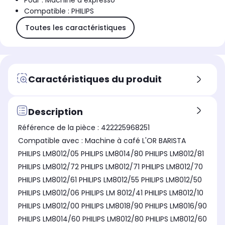
Pour : Machine à expresso
Compatible : PHILIPS
Toutes les caractéristiques
Caractéristiques du produit
Description
Référence de la pièce : 422225968251
Compatible avec : Machine à café L'OR BARISTA
PHILIPS LM8012/05 PHILIPS LM8014/80 PHILIPS LM8012/81
PHILIPS LM8012/72 PHILIPS LM8012/71 PHILIPS LM8012/70
PHILIPS LM8012/61 PHILIPS LM8012/55 PHILIPS LM8012/50
PHILIPS LM8012/06 PHILIPS LM 8012/41 PHILIPS LM8012/10
PHILIPS LM8012/00 PHILIPS LM8018/90 PHILIPS LM8016/90
PHILIPS LM8014/60 PHILIPS LM8012/80 PHILIPS LM8012/60