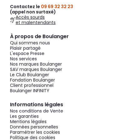
Contactez le
09 69 32 32 23
(appel non surtaxé)
Accès sourds
et malentendants
À propos de Boulanger
Qui sommes nous
Plaisir partagé
L'espace Presse
Nos services
Nos marques Boulanger
SAV marques Boulanger
Le Club Boulanger
Fondation Boulanger
Client professionnel
Boulanger INFINITY
Informations légales
Nos conditions de Vente
Les garanties
Mentions légales
Données personnelles
Paramétrer les cookies
Politique des cookies