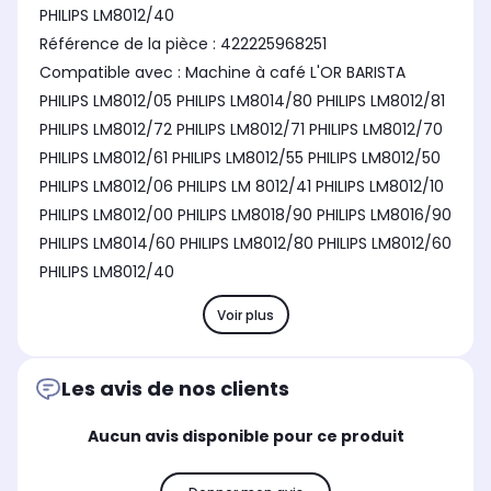
PHILIPS LM8012/40
Référence de la pièce : 422225968251
Compatible avec : Machine à café L'OR BARISTA
PHILIPS LM8012/05 PHILIPS LM8014/80 PHILIPS LM8012/81
PHILIPS LM8012/72 PHILIPS LM8012/71 PHILIPS LM8012/70
PHILIPS LM8012/61 PHILIPS LM8012/55 PHILIPS LM8012/50
PHILIPS LM8012/06 PHILIPS LM 8012/41 PHILIPS LM8012/10
PHILIPS LM8012/00 PHILIPS LM8018/90 PHILIPS LM8016/90
PHILIPS LM8014/60 PHILIPS LM8012/80 PHILIPS LM8012/60
PHILIPS LM8012/40
Voir plus
Les avis de nos clients
Aucun avis disponible pour ce produit