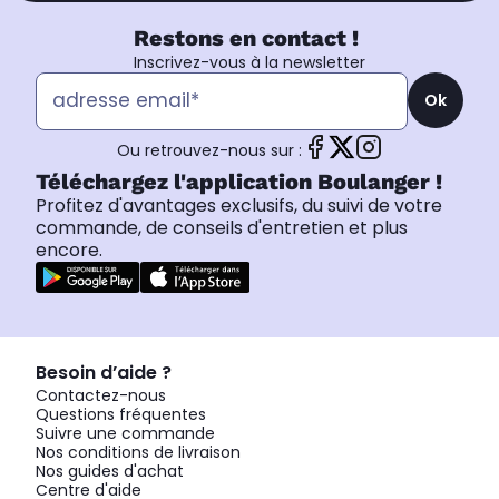
Restons en contact !
Inscrivez-vous à la newsletter
Ok
Ou retrouvez-nous sur :
Téléchargez l'application Boulanger !
Profitez d'avantages exclusifs, du suivi de votre
commande, de conseils d'entretien et plus
encore.
Besoin d’aide ?
Contactez-nous
Questions fréquentes
Suivre une commande
Nos conditions de livraison
Nos guides d'achat
Centre d'aide