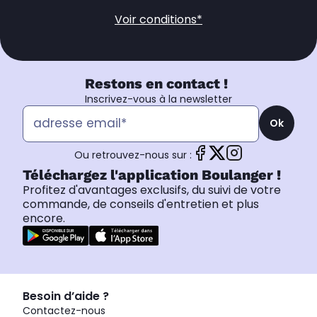
Voir conditions*
Restons en contact !
Inscrivez-vous à la newsletter
Ok
Ou retrouvez-nous sur :
Téléchargez l'application Boulanger !
Profitez d'avantages exclusifs, du suivi de votre
commande, de conseils d'entretien et plus
encore.
Besoin d’aide ?
Contactez-nous