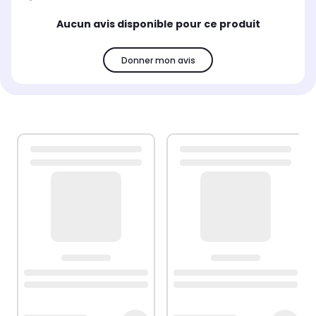
Aucun avis disponible pour ce produit
Donner mon avis