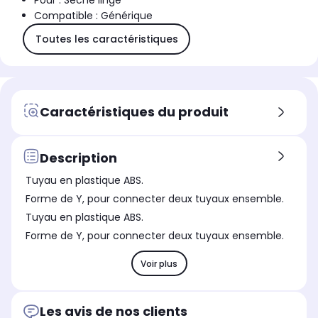
Pour : Sèche linge
Compatible : Générique
Toutes les caractéristiques
Caractéristiques du produit
Description
Tuyau en plastique ABS.
Forme de Y, pour connecter deux tuyaux ensemble.
Tuyau en plastique ABS.
Forme de Y, pour connecter deux tuyaux ensemble.
Voir plus
Les avis de nos clients