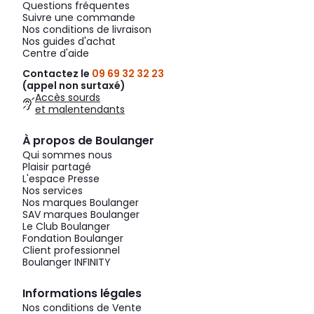
Questions fréquentes
Suivre une commande
Nos conditions de livraison
Nos guides d'achat
Centre d'aide
Contactez le
09 69 32 32 23
(appel non surtaxé)
Accès sourds
et malentendants
À propos de Boulanger
Qui sommes nous
Plaisir partagé
L'espace Presse
Nos services
Nos marques Boulanger
SAV marques Boulanger
Le Club Boulanger
Fondation Boulanger
Client professionnel
Boulanger INFINITY
Informations légales
Nos conditions de Vente