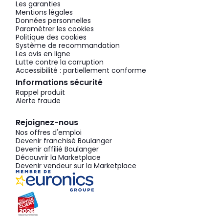
Les garanties
Mentions légales
Données personnelles
Paramétrer les cookies
Politique des cookies
Système de recommandation
Les avis en ligne
Lutte contre la corruption
Accessibilité : partiellement conforme
Informations sécurité
Rappel produit
Alerte fraude
Rejoignez-nous
Nos offres d'emploi
Devenir franchisé Boulanger
Devenir affilié Boulanger
Découvrir la Marketplace
Devenir vendeur sur la Marketplace