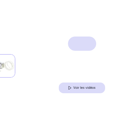
Voir les vidéos