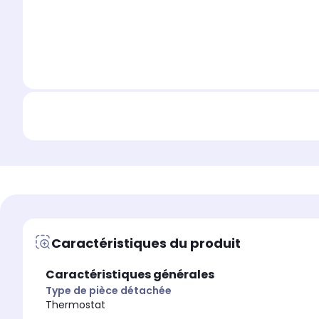
Caractéristiques du produit
Caractéristiques générales
Type de pièce détachée
Thermostat