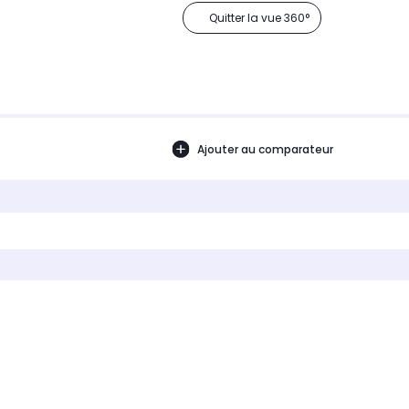
Quitter la vue 360°
Ajouter au comparateur