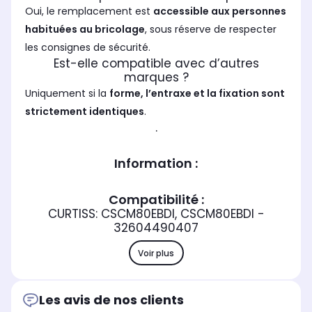
Oui, le remplacement est
accessible aux personnes
habituées au bricolage
, sous réserve de respecter
les consignes de sécurité.
Est-elle compatible avec d’autres
marques ?
Uniquement si la
forme, l’entraxe et la fixation sont
strictement identiques
.
.
Information :
Compatibilité :
CURTISS: CSCM80EBDI, CSCM80EBDI -
32604490407
Voir plus
Les avis de nos clients