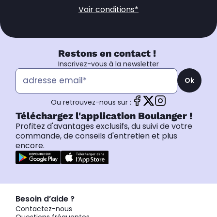
Voir conditions*
Restons en contact !
Inscrivez-vous à la newsletter
Ok
Ou retrouvez-nous sur :
Téléchargez l'application Boulanger !
Profitez d'avantages exclusifs, du suivi de votre
commande, de conseils d'entretien et plus
encore.
Besoin d’aide ?
Contactez-nous