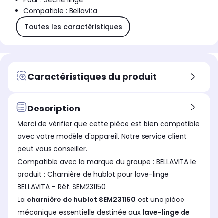
Pour : Sèche linge
Compatible : Bellavita
Toutes les caractéristiques
Caractéristiques du produit
Description
Merci de vérifier que cette pièce est bien compatible
avec votre modèle d'appareil. Notre service client
peut vous conseiller.
Compatible avec la marque du groupe : BELLAVITA le
produit : Charnière de hublot pour lave-linge
BELLAVITA – Réf. SEM231150
La
charnière de hublot SEM231150
est une pièce
mécanique essentielle destinée aux
lave-linge de