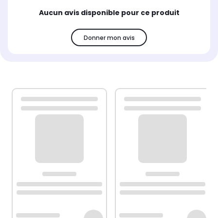
Aucun avis disponible pour ce produit
Donner mon avis