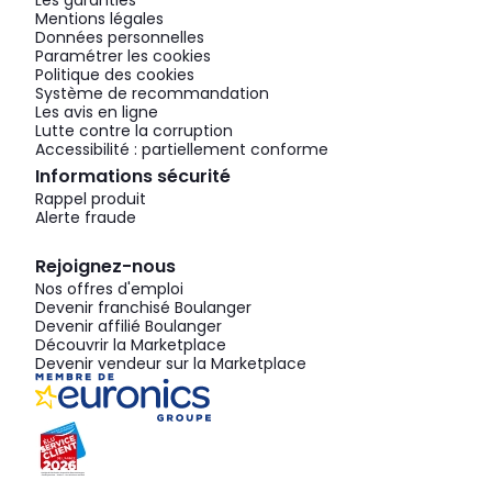
Les garanties
Mentions légales
Données personnelles
Paramétrer les cookies
Politique des cookies
Système de recommandation
Les avis en ligne
Lutte contre la corruption
Accessibilité : partiellement conforme
Informations sécurité
Rappel produit
Alerte fraude
Rejoignez-nous
Nos offres d'emploi
Devenir franchisé Boulanger
Devenir affilié Boulanger
Découvrir la Marketplace
Devenir vendeur sur la Marketplace