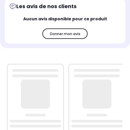
Les avis de nos clients
Aucun avis disponible pour ce produit
Donner mon avis