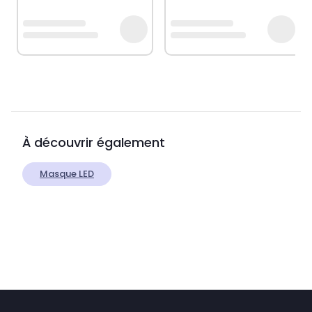
À découvrir également
Masque LED