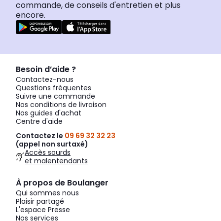
commande, de conseils d'entretien et plus
encore.
Besoin d’aide ?
Contactez-nous
Questions fréquentes
Suivre une commande
Nos conditions de livraison
Nos guides d'achat
Centre d'aide
Contactez le
09 69 32 32 23
(appel non surtaxé)
Accès sourds
et malentendants
À propos de Boulanger
Qui sommes nous
Plaisir partagé
L'espace Presse
Nos services