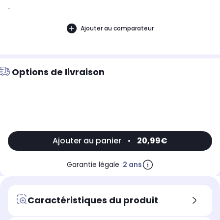
..
Ajouter au comparateur
Options de livraison
Ajouter au panier
•
20,99€
Garantie légale :
2 ans
Caractéristiques du produit