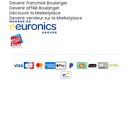
Devenir franchisé Boulanger
Devenir affilié Boulanger
Découvrir la Marketplace
Devenir vendeur sur la Marketplace