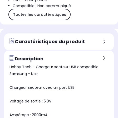
Pour : Smartphone
Compatible : Non communiqué
Toutes les caractéristiques
Caractéristiques du produit
Description
Hobby Tech - Chargeur secteur USB compatible
Samsung - Noir
Chargeur secteur avec un port USB
Voltage de sortie : 5.0V
Ampérage : 2000mA