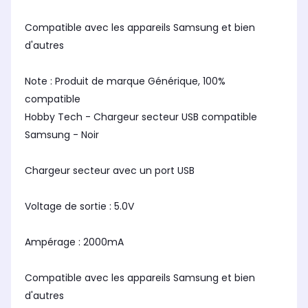
Compatible avec les appareils Samsung et bien
d'autres
Note : Produit de marque Générique, 100%
compatible
Hobby Tech - Chargeur secteur USB compatible
Samsung - Noir
Chargeur secteur avec un port USB
Voltage de sortie : 5.0V
Ampérage : 2000mA
Compatible avec les appareils Samsung et bien
d'autres