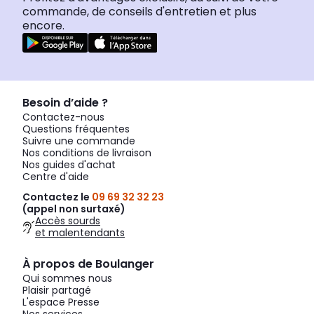
commande, de conseils d'entretien et plus
encore.
Besoin d’aide ?
Contactez-nous
Questions fréquentes
Suivre une commande
Nos conditions de livraison
Nos guides d'achat
Centre d'aide
Contactez le
09 69 32 32 23
(appel non surtaxé)
Accès sourds
et malentendants
À propos de Boulanger
Qui sommes nous
Plaisir partagé
L'espace Presse