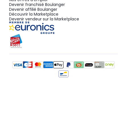
Devenir franchisé Boulanger
Devenir affilié Boulanger
Découvrir la Marketplace
Devenir vendeur sur la Marketplace