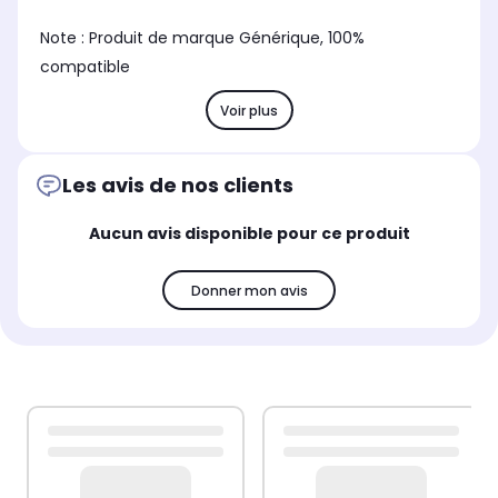
Note : Produit de marque Générique, 100%
compatible
Voir plus
Les avis de nos clients
Aucun avis disponible pour ce produit
Donner mon avis