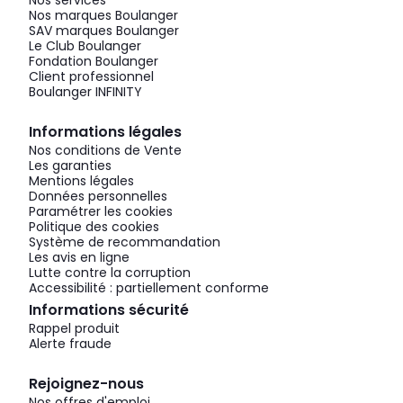
Nos services
Nos marques Boulanger
SAV marques Boulanger
Le Club Boulanger
Fondation Boulanger
Client professionnel
Boulanger INFINITY
Informations légales
Nos conditions de Vente
Les garanties
Mentions légales
Données personnelles
Paramétrer les cookies
Politique des cookies
Système de recommandation
Les avis en ligne
Lutte contre la corruption
Accessibilité : partiellement conforme
Informations sécurité
Rappel produit
Alerte fraude
Rejoignez-nous
Nos offres d'emploi