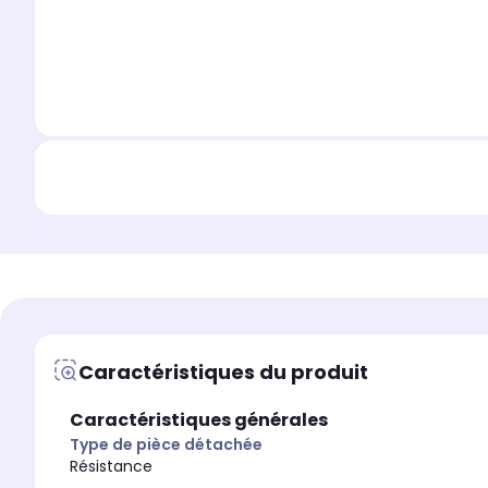
Caractéristiques du produit
Caractéristiques générales
Type de pièce détachée
Résistance