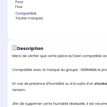
Pour
Four
Compatible
Toutes marques
Description
Merci de vérifier que cette pièce est bien compatible ave
Compatible avec la marque du gr
En cas de présence d’humidité ou à la suite d’un
stocka
tension.
Afin de supprimer cette humidité résiduelle, il est re