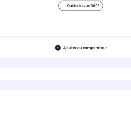
Quitter la vue 360°
Ajouter au comparateur