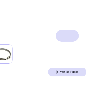
Voir les vidéos